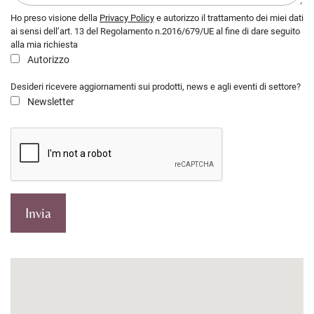
Ho preso visione della
Privacy Policy
e autorizzo il trattamento dei miei dati
ai sensi dell’art. 13 del Regolamento n.2016/679/UE al fine di dare seguito
alla mia richiesta
Autorizzo
Desideri ricevere aggiornamenti sui prodotti, news e agli eventi di settore?
Newsletter
Invia