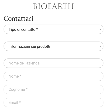
Contattaci