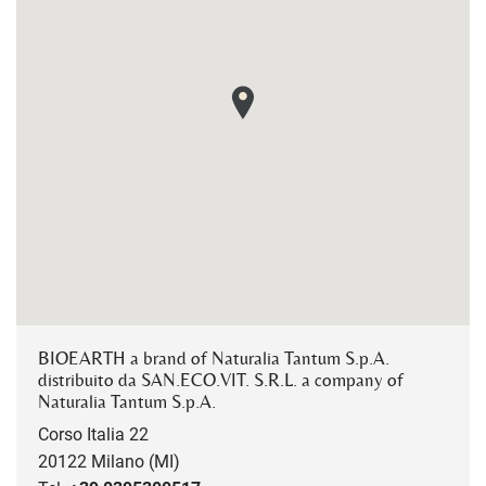
BIOEARTH a brand of Naturalia Tantum S.p.A.
distribuito da SAN.ECO.VIT. S.R.L. a company of
Naturalia Tantum S.p.A.
Corso Italia 22
20122 Milano (MI)