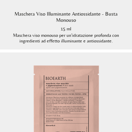
Maschera Viso Illuminante Antiossidante - Busta
Monouso
15 ml
Maschera viso monouso per un'idratazione profonda con
ingredienti ad effetto illuminante e antiossidante.