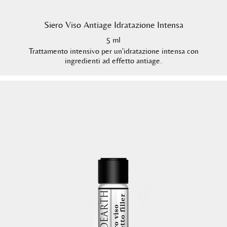
Siero Viso Antiage Idratazione Intensa
5 ml
Trattamento intensivo per un'idratazione intensa con
ingredienti ad effetto antiage.