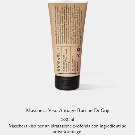
Maschera Viso Antiage Bacche Di Goji
100 ml
Maschera viso per un'idratazione profonda con ingredienti ad
attività antiage.