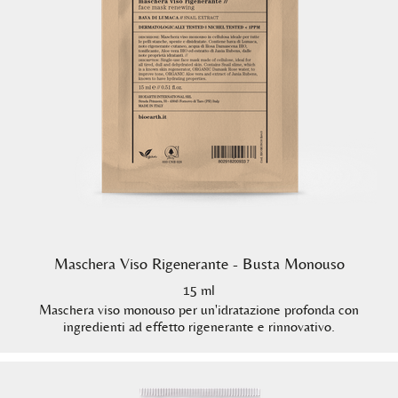
Maschera Viso Rigenerante - Busta Monouso
15 ml
Maschera viso monouso per un'idratazione profonda con
ingredienti ad effetto rigenerante e rinnovativo.