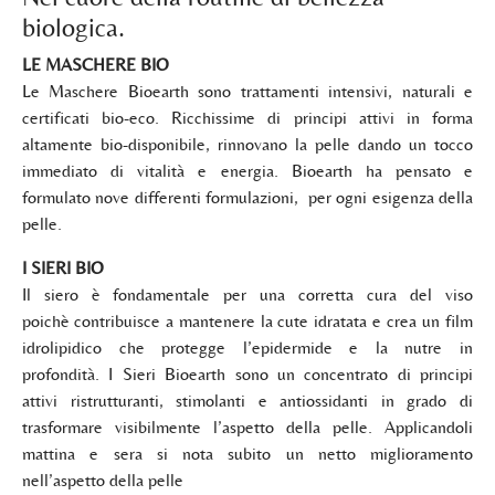
biologica.
LE MASCHERE BIO
Le Maschere Bioearth sono trattamenti intensivi, naturali e
certificati bio-eco. Ricchissime di principi attivi in forma
altamente bio-disponibile, rinnovano la pelle dando un tocco
immediato di vitalità e energia. Bioearth ha pensato e
formulato nove differenti formulazioni, per ogni esigenza della
pelle.
I SIERI BIO
Il siero è fondamentale per una corretta cura del viso
poichè contribuisce a mantenere la cute idratata e crea un film
idrolipidico che protegge l’epidermide e la nutre in
profondità. I Sieri Bioearth sono un concentrato di principi
attivi ristrutturanti, stimolanti e antiossidanti in grado di
trasformare visibilmente l’aspetto della pelle. Applicandoli
mattina e sera si nota subito un netto miglioramento
nell’aspetto della pelle