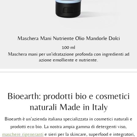
Maschera Mani Nutriente Olio Mandorle Dolci
100 ml
Maschera mani per un'idratazione profonda con ingredienti ad
azione emolliente e nutriente.
Bioearth: prodotti bio e cosmetici
naturali Made in Italy
Bioearth è un'azienda italiana specializzata in cosmetici naturali e
prodotti eco bio. La nostra ampia gamma di detergenti viso,
maschere rigeneranti
e sieri per la skincare, superfood e integratori,