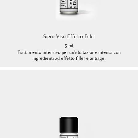
Siero Viso Effetto Filler
5 ml
Trattamento intensivo per un'idratazione intensa con
ingredienti ad effetto filler e antiage.