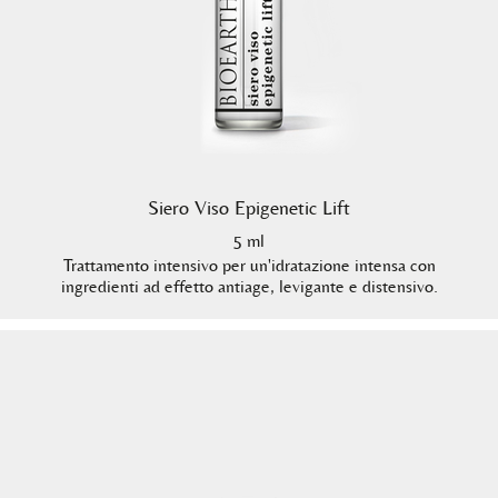
Siero Viso Epigenetic Lift
5 ml
Trattamento intensivo per un'idratazione intensa con
ingredienti ad effetto antiage, levigante e distensivo.