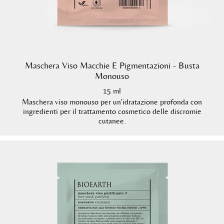
Maschera Viso Macchie E Pigmentazioni - Busta
Monouso
15 ml
Maschera viso monouso per un'idratazione profonda con
ingredienti per il trattamento cosmetico delle discromie
cutanee.