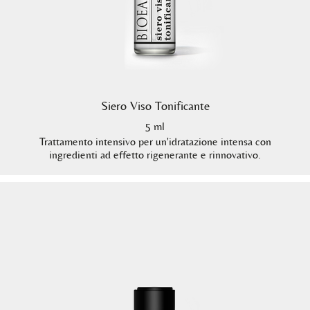
Siero Viso Tonificante
5 ml
Trattamento intensivo per un'idratazione intensa con
ingredienti ad effetto rigenerante e rinnovativo.