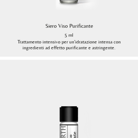
Siero Viso Purificante
5 ml
Trattamento intensivo per un'idratazione intensa con
ingredienti ad effetto purificante e astringente.