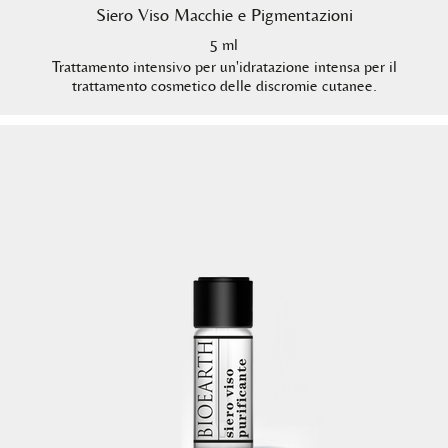
Siero Viso Macchie e Pigmentazioni
5 ml
Trattamento intensivo per un'idratazione intensa per il
trattamento cosmetico delle discromie cutanee.