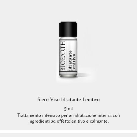
Siero Viso Idratante Lenitivo
5 ml
Trattamento intensivo per un'idratazione intensa con
ingredienti ad effettolenitivo e calmante.