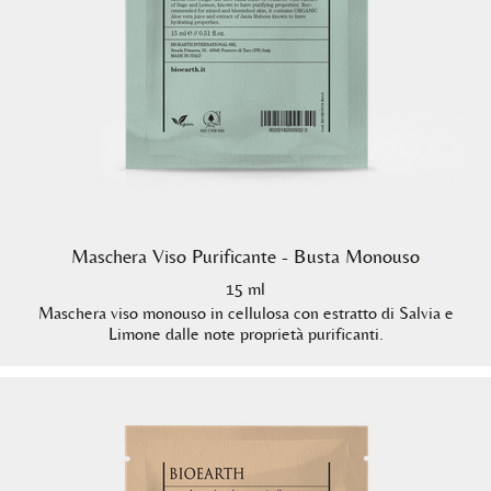
Maschera Viso Purificante - Busta Monouso
15 ml
Maschera viso monouso in cellulosa con estratto di Salvia e
Limone dalle note proprietà purificanti.