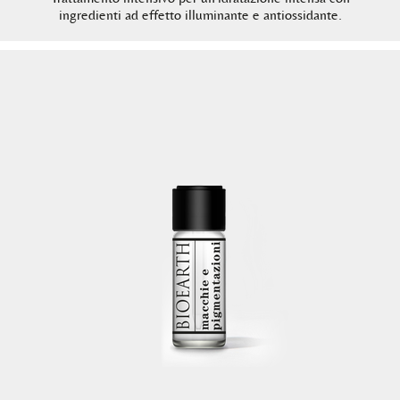
ingredienti ad effetto illuminante e antiossidante.