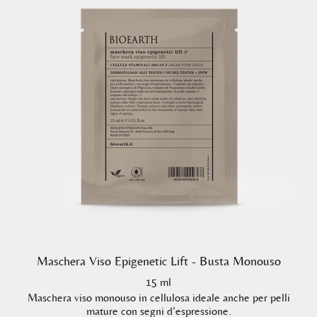
Maschera Viso Epigenetic Lift - Busta Monouso
15 ml
Maschera viso monouso in cellulosa ideale anche per pelli
mature con segni d’espressione.