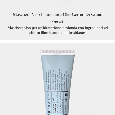
Maschera Viso Illuminante Olio Germe Di Grano
100 ml
Maschera viso per un'idratazione profonda con ingredienti ad
effetto illuminante e antiossidante.