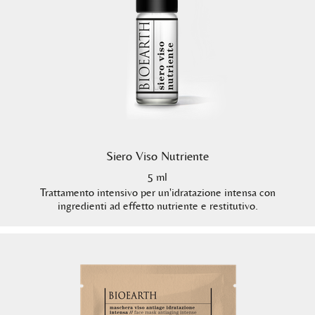
Siero Viso Nutriente
5 ml
Trattamento intensivo per un'idratazione intensa con
ingredienti ad effetto nutriente e restitutivo.