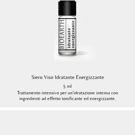
Siero Viso Idratante Energizzante
5 ml
Trattamento intensivo per un'idratazione intensa con
ingredienti ad effetto tonificante ed energizzante.