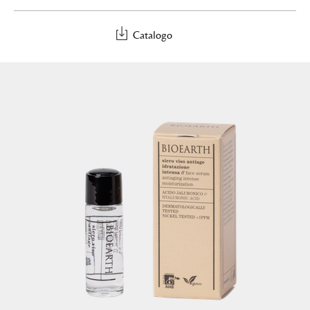
Catalogo