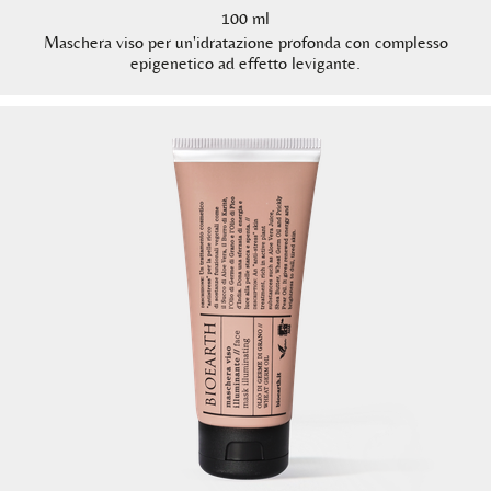
100 ml
Maschera viso per un'idratazione profonda con complesso
epigenetico ad effetto levigante.