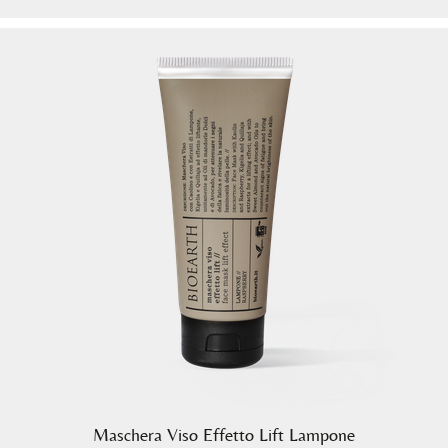
Maschera Viso Effetto Lift Lampone