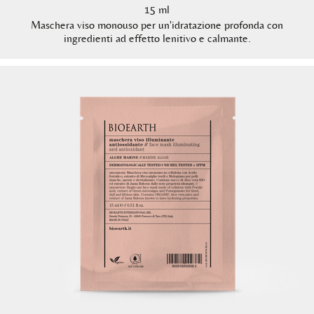
15 ml
Maschera viso monouso per un'idratazione profonda con
ingredienti ad effetto lenitivo e calmante.