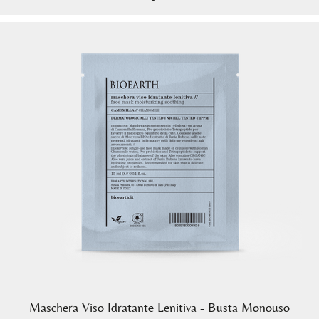
Maschera Viso Idratante Lenitiva - Busta Monouso