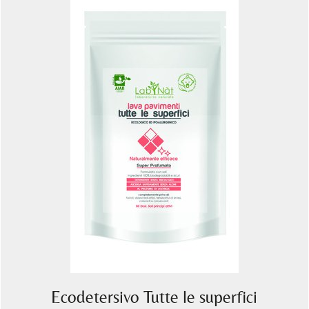
Ecodetersivo Tutte le superfici