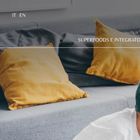
IT
EN
SUPERFOODS E INTEGRATO