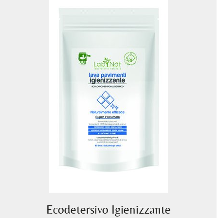
Ecodetersivo Igienizzante