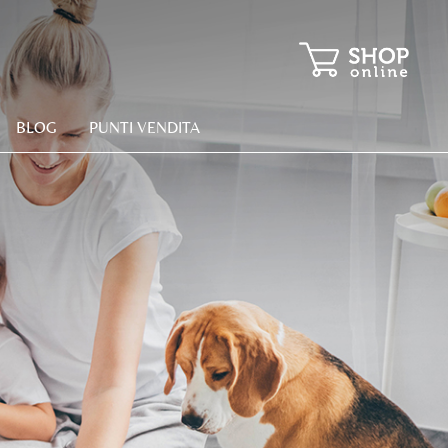
BLOG
PUNTI VENDITA