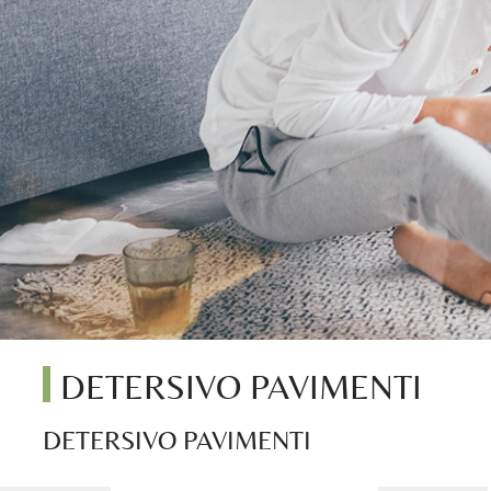
DETERSIVO PAVIMENTI
DETERSIVO PAVIMENTI