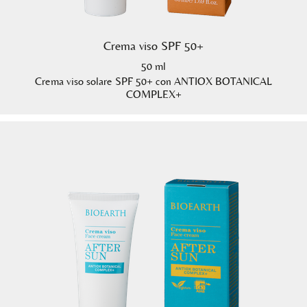
Crema viso SPF 50+
50 ml
Crema viso solare SPF 50+ con ANTIOX BOTANICAL
COMPLEX+