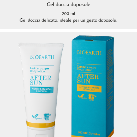
Gel doccia doposole
200 ml
Gel doccia delicato, ideale per un gesto doposole.