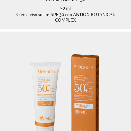
50 ml
Crema viso solare SPF 30 con ANTIOX BOTANICAL
COMPLEX