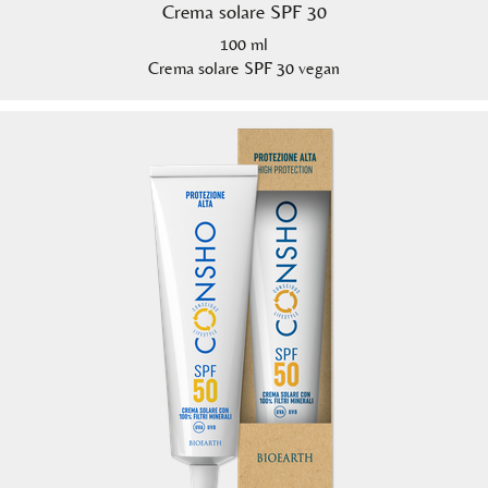
Crema solare SPF 30
100 ml
Crema solare SPF 30 vegan