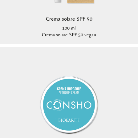
Crema solare SPF 50
100 ml
Crema solare SPF 50 vegan