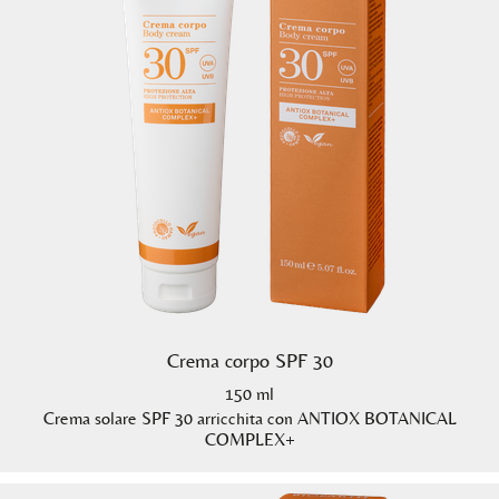
Crema corpo SPF 30
150 ml
Crema solare SPF 30 arricchita con ANTIOX BOTANICAL
COMPLEX+