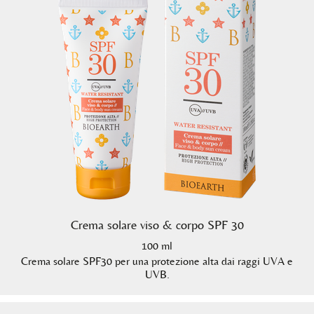
Crema solare viso & corpo SPF 30
100 ml
Crema solare SPF30 per una protezione alta dai raggi UVA e
UVB.