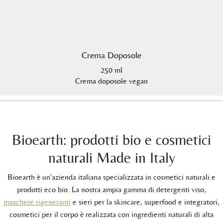
Crema Doposole
250 ml
Crema doposole vegan
Bioearth: prodotti bio e cosmetici
naturali Made in Italy
Bioearth è un'azienda italiana specializzata in cosmetici naturali e
prodotti eco bio. La nostra ampia gamma di detergenti viso,
maschere rigeneranti
e sieri per la skincare, superfood e integratori,
cosmetici per il corpo è realizzata con ingredienti naturali di alta