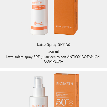
Latte Spray SPF 30
150 ml
Latte solare spray SPF 30 arricchito con ANTIOX BOTANICAL
COMPLEX+