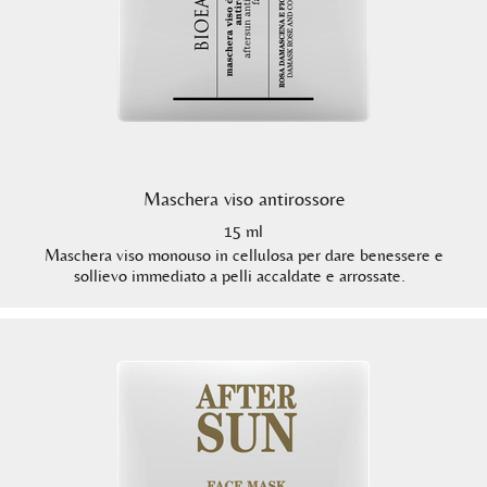
Maschera viso antirossore
15 ml
Maschera viso monouso in cellulosa per dare benessere e
sollievo immediato a pelli accaldate e arrossate.