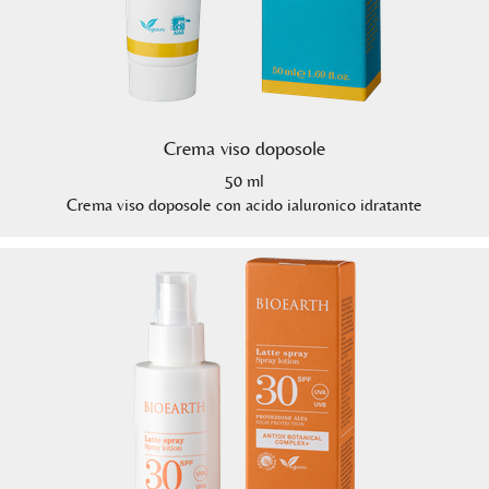
Crema viso doposole
50 ml
Crema viso doposole con acido ialuronico idratante