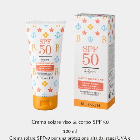
Crema solare viso & corpo SPF 50
100 ml
Crema solare SPF50 per una protezione alta dai raggi UVA e