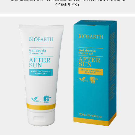
COMPLEX+