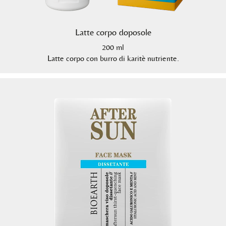
Latte corpo doposole
200 ml
Latte corpo con burro di karitè nutriente.