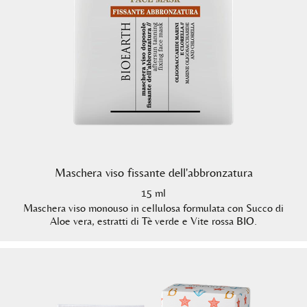
Maschera viso fissante dell'abbronzatura
15 ml
Maschera viso monouso in cellulosa formulata con Succo di
Aloe vera, estratti di Tè verde e Vite rossa BIO.