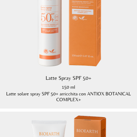
Latte Spray SPF 50+
150 ml
Latte solare spray SPF 50+ arricchita con ANTIOX BOTANICAL
COMPLEX+