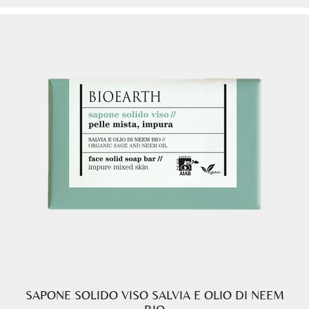
SAPONE SOLIDO VISO SALVIA E OLIO DI NEEM