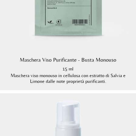
Maschera Viso Purificante - Busta Monouso
15 ml
Maschera viso monouso in cellulosa con estratto di Salvia e
Limone dalle note proprietà purificanti.