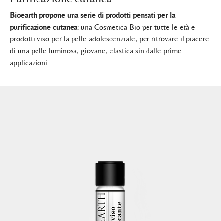
Bioearth propone una serie di prodotti pensati per la
purificazione cutanea
: una Cosmetica Bio per tutte le età e
prodotti viso per la pelle adolescenziale, per ritrovare il piacere
di una pelle luminosa, giovane, elastica sin dalle prime
applicazioni.