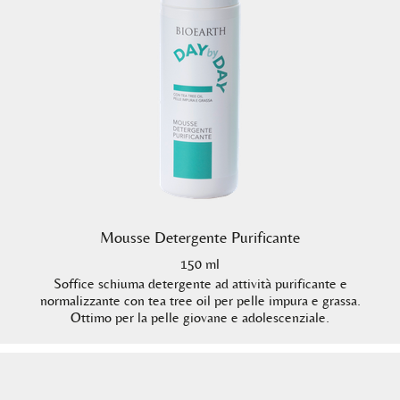
Mousse Detergente Purificante
150 ml
Soffice schiuma detergente ad attività purificante e
normalizzante con tea tree oil per pelle impura e grassa.
Ottimo per la pelle giovane e adolescenziale.