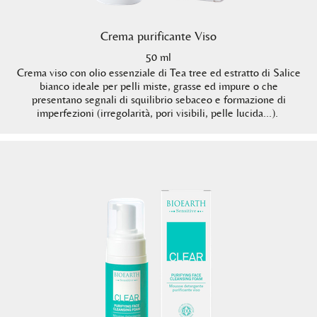
Crema purificante Viso
50 ml
Crema viso con olio essenziale di Tea tree ed estratto di Salice
bianco ideale per pelli miste, grasse ed impure o che
presentano segnali di squilibrio sebaceo e formazione di
imperfezioni (irregolarità, pori visibili, pelle lucida…).