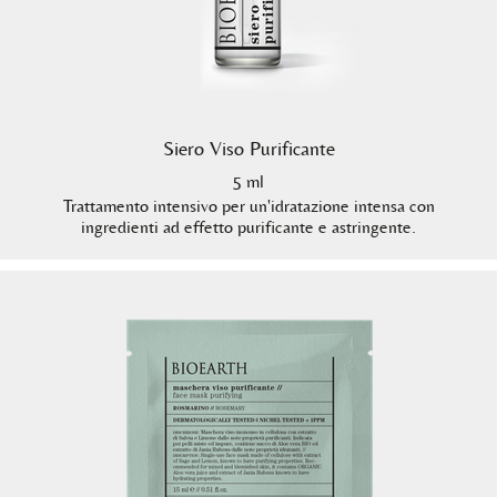
Siero Viso Purificante
5 ml
Trattamento intensivo per un'idratazione intensa con
ingredienti ad effetto purificante e astringente.