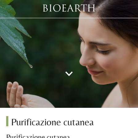
Purificazione cutanea
Purificazione cutanea