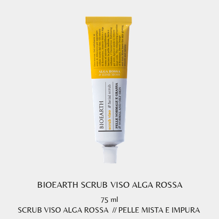
BIOEARTH SCRUB VISO ALGA ROSSA
75 ml
SCRUB VISO ALGA ROSSA // PELLE MISTA E IMPURA