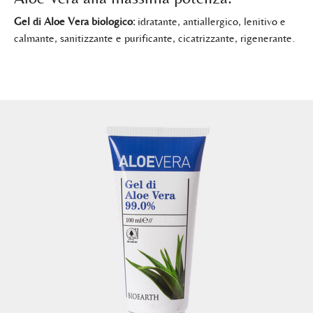
Gel di Aloe Vera biologico:
idratante, antiallergico, lenitivo e
calmante, sanitizzante e purificante, cicatrizzante, rigenerante.