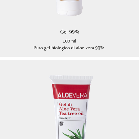
Gel 99%
100 ml
Puro gel biologico di aloe vera 99%.