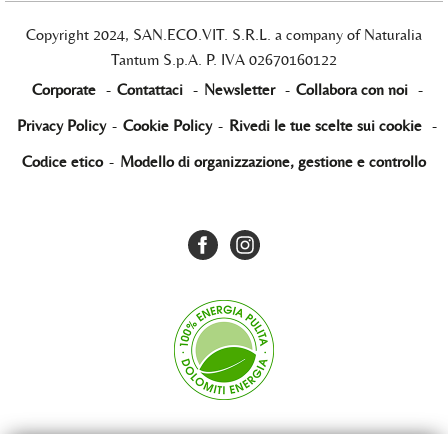
Copyright 2024, SAN.ECO.VIT. S.R.L. a company of Naturalia
Tantum S.p.A. P. IVA 02670160122
Corporate
-
Contattaci
-
Newsletter
-
Collabora con noi
-
Privacy Policy
-
Cookie Policy
-
Rivedi le tue scelte sui cookie
-
Codice etico
-
Modello di organizzazione, gestione e controllo