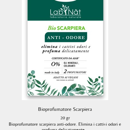
Bioprofumatore Scarpiera
20 gr
Bioprofumatore scarpiera anti-odore. Elimina i cattivi odori e
profuma delicatamente.