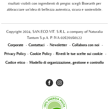
risultati visibili con ingredienti di pregio: scegli Bioearth per
abbracciare un'idea di bellezza autentica, sicura e sostenibile.
Copyright 2024, SAN.ECO.VIT. S.R.L. a company of Naturalia
Tantum S.p.A. P. IVA 02670160122
Corporate
-
Contattaci
-
Newsletter
-
Collabora con noi
-
Privacy Policy
-
Cookie Policy
-
Rivedi le tue scelte sui cookie
-
Codice etico
-
Modello di organizzazione, gestione e controllo