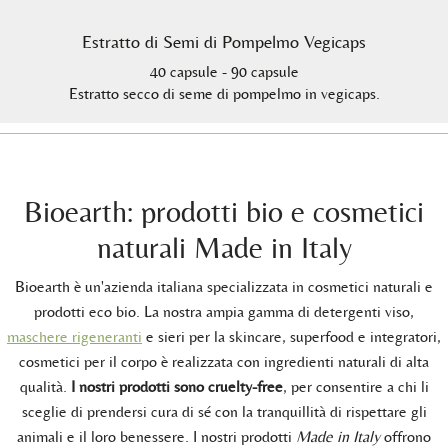
Estratto di Semi di Pompelmo Vegicaps
40 capsule - 90 capsule
Estratto secco di seme di pompelmo in vegicaps.
Bioearth: prodotti bio e cosmetici
naturali Made in Italy
Bioearth è un'azienda italiana specializzata in cosmetici naturali e
prodotti eco bio. La nostra ampia gamma di detergenti viso,
maschere rigeneranti
e sieri per la skincare, superfood e integratori,
cosmetici per il corpo è realizzata con ingredienti naturali di alta
qualità.
I nostri prodotti sono cruelty-free
, per consentire a chi li
sceglie di prendersi cura di sé con la tranquillità di rispettare gli
animali e il loro benessere. I nostri prodotti
Made in Italy
offrono