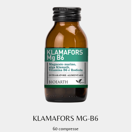
KLAMAFORS MG-B6
60 compresse