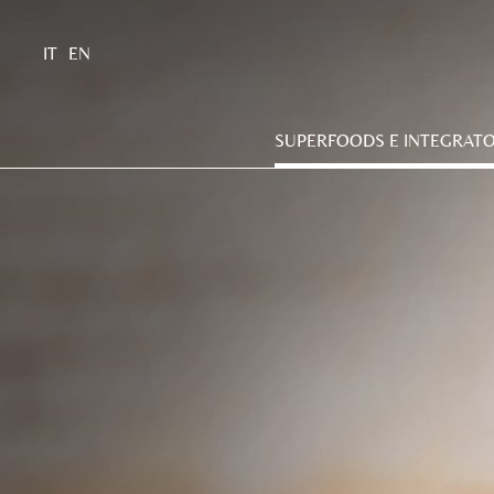
IT
EN
SUPERFOODS E INTEGRATO