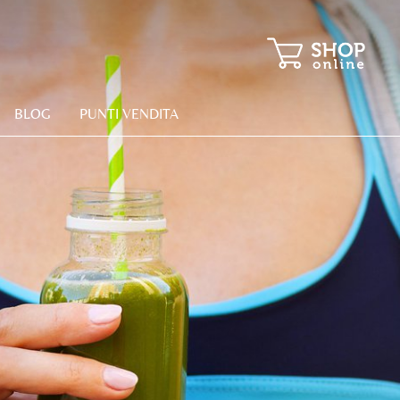
BLOG
PUNTI VENDITA