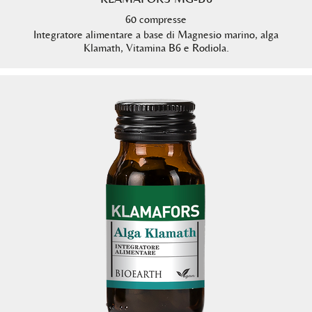
60 compresse
Integratore alimentare a base di Magnesio marino, alga
Klamath, Vitamina B6 e Rodiola.