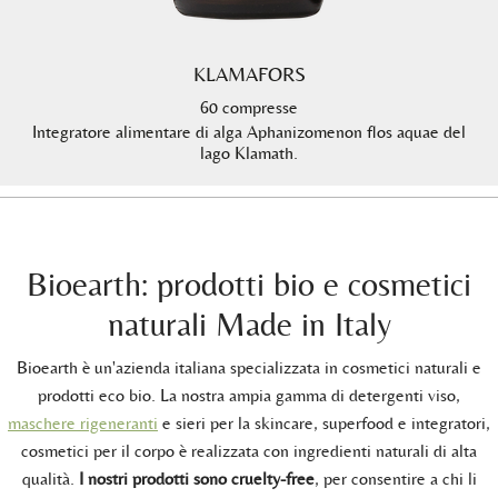
KLAMAFORS
60 compresse
Integratore alimentare di alga Aphanizomenon flos aquae del
lago Klamath.
Bioearth: prodotti bio e cosmetici
naturali Made in Italy
Bioearth è un'azienda italiana specializzata in cosmetici naturali e
prodotti eco bio. La nostra ampia gamma di detergenti viso,
maschere rigeneranti
e sieri per la skincare, superfood e integratori,
cosmetici per il corpo è realizzata con ingredienti naturali di alta
qualità.
I nostri prodotti sono cruelty-free
, per consentire a chi li