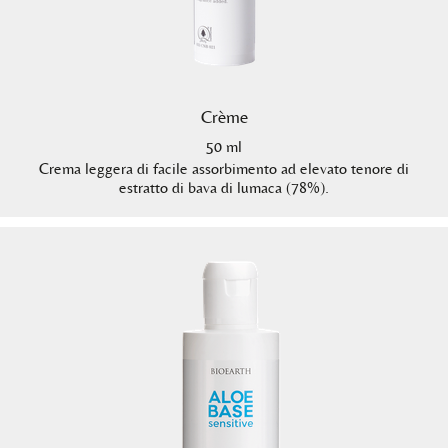
Crème
50 ml
Crema leggera di facile assorbimento ad elevato tenore di
estratto di bava di lumaca (78%).