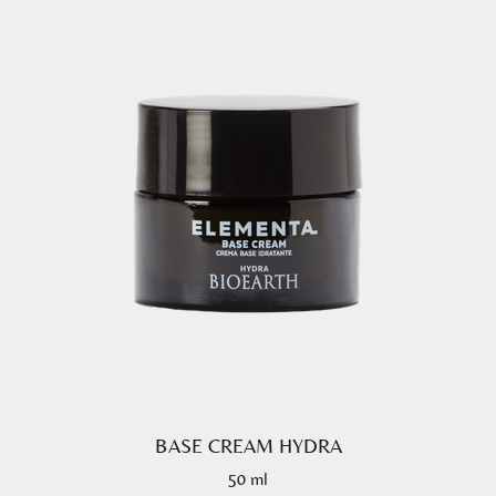
BASE CREAM HYDRA
50 ml