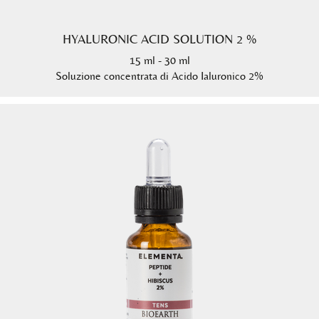
HYALURONIC ACID SOLUTION 2 %
15 ml - 30 ml
Soluzione concentrata di Acido Ialuronico 2%