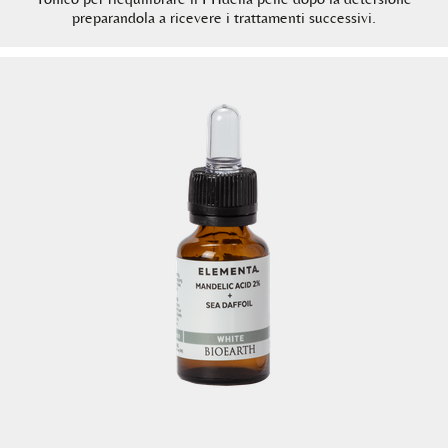
preparandola a ricevere i trattamenti successivi.