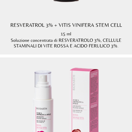
RESVERATROL 3% + VITIS VINIFERA STEM CELL
15 ml
Soluzione concentrata di RESVERATROLO 3%, CELLULE
STAMINALI DI VITE ROSSA E ACIDO FERULICO 3%.