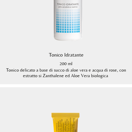
Tonico Idratante
200 ml
Tonico delicato a base di succo di aloe vera e acqua di rose, con
estratto si Zanthalene ed Aloe Vera biologica