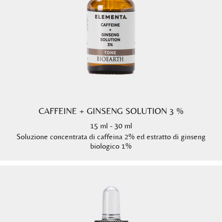
CAFFEINE + GINSENG SOLUTION 3 %
15 ml - 30 ml
Soluzione concentrata di caffeina 2% ed estratto di ginseng
biologico 1%