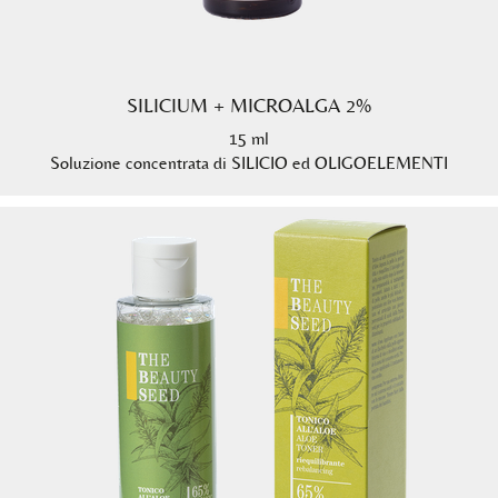
SILICIUM + MICROALGA 2%
15 ml
Soluzione concentrata di SILICIO ed OLIGOELEMENTI