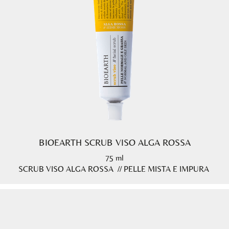
BIOEARTH SCRUB VISO ALGA ROSSA
75 ml
SCRUB VISO ALGA ROSSA // PELLE MISTA E IMPURA