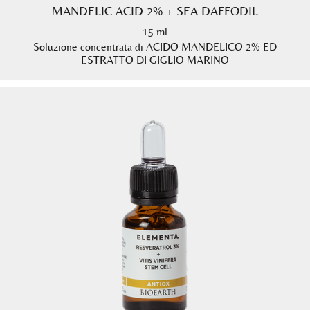
MANDELIC ACID 2% + SEA DAFFODIL
15 ml
Soluzione concentrata di ACIDO MANDELICO 2% ED
ESTRATTO DI GIGLIO MARINO