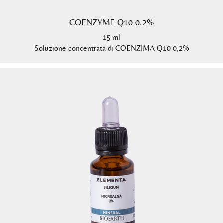
COENZYME Q10 0.2%
15 ml
Soluzione concentrata di COENZIMA Q10 0,2%