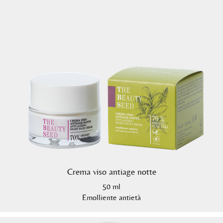
Crema viso antiage notte
50 ml
Emolliente antietà