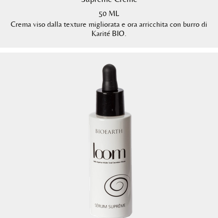
50 ML
Crema viso dalla texture migliorata e ora arricchita con burro di
Karité BIO.