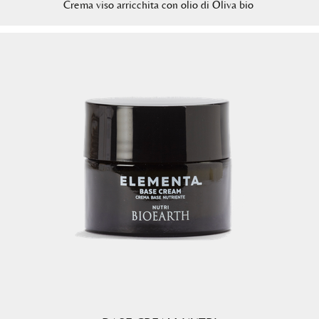
Crema viso arricchita con olio di Oliva bio