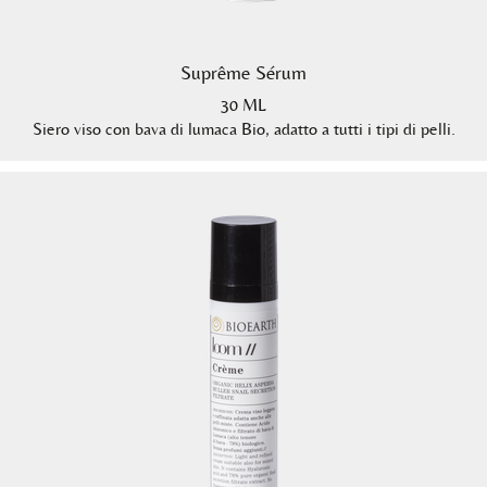
Suprême Sérum
30 ML
Siero viso con bava di lumaca Bio, adatto a tutti i tipi di pelli.