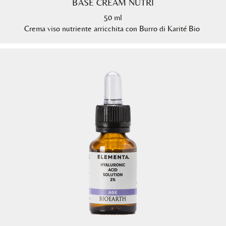
BASE CREAM NUTRI
50 ml
Crema viso nutriente arricchita con Burro di Karité Bio