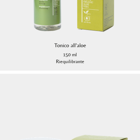
Tonico all’aloe
150 ml
Riequilibrante