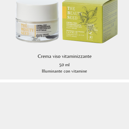
Crema viso vitaminizzante
50 ml
Illuminante con vitamine