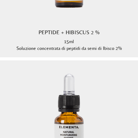
PEPTIDE + HIBISCUS 2 %
15ml
Soluzione concentrata di peptidi da semi di Ibisco 2%