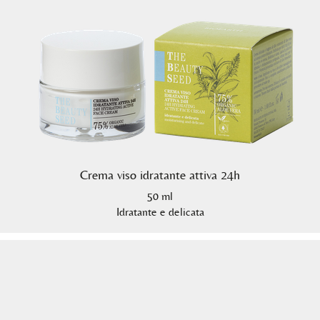
Crema viso idratante attiva 24h
50 ml
Idratante e delicata