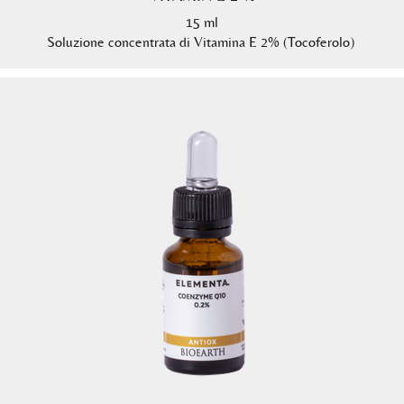
15 ml
Soluzione concentrata di Vitamina E 2% (Tocoferolo)