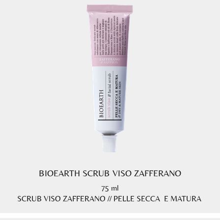
BIOEARTH SCRUB VISO ZAFFERANO
75 ml
SCRUB VISO ZAFFERANO // PELLE SECCA E MATURA