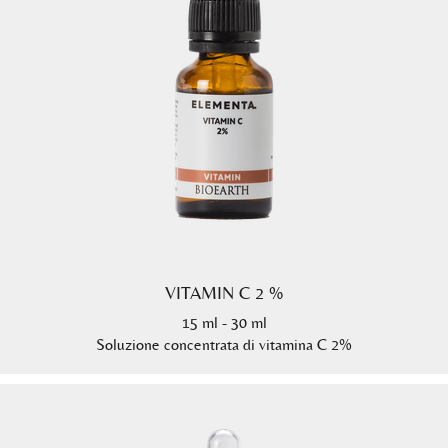
VITAMIN C 2 %
15 ml - 30 ml
Soluzione concentrata di vitamina C 2%