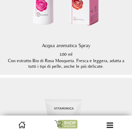
Acqua aromatica Spray
100 ml
Con estratto Bio di Rosa Mosqueta. Fresca e leggera, adatta a
tutti i tipi di pelle, anche le più delicate.