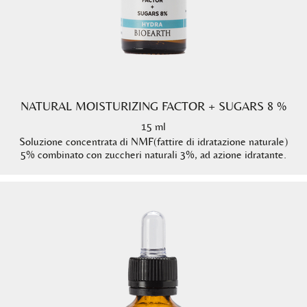
NATURAL MOISTURIZING FACTOR + SUGARS 8 %
15 ml
Soluzione concentrata di NMF(fattire di idratazione naturale)
5% combinato con zuccheri naturali 3%, ad azione idratante.