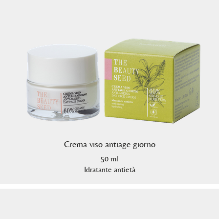
Crema viso antiage giorno
50 ml
Idratante antietà