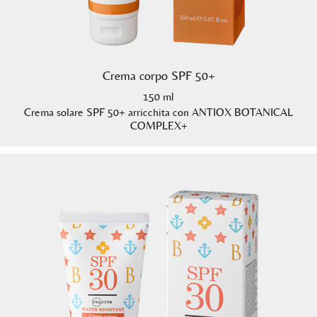
Crema corpo SPF 50+
150 ml
Crema solare SPF 50+ arricchita con ANTIOX BOTANICAL
COMPLEX+