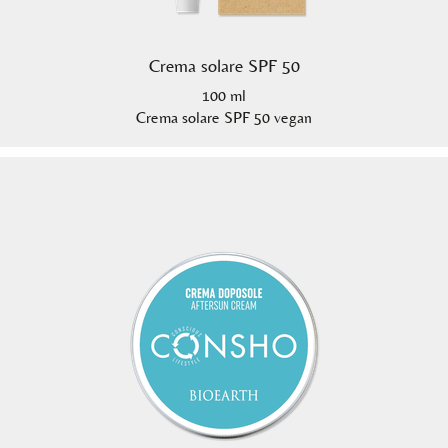
Crema solare SPF 50
100 ml
Crema solare SPF 50 vegan