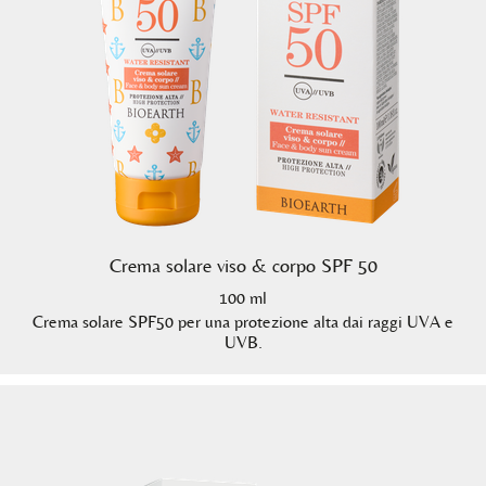
Crema solare viso & corpo SPF 50
100 ml
Crema solare SPF50 per una protezione alta dai raggi UVA e
UVB.