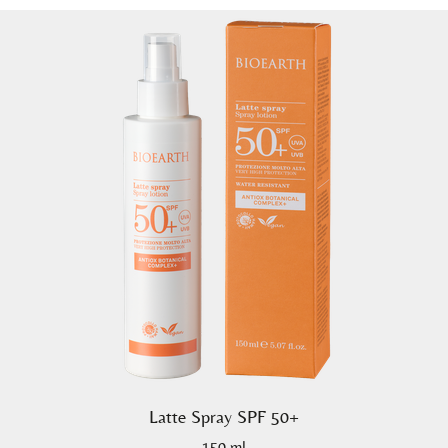
Latte Spray SPF 50+
150 ml