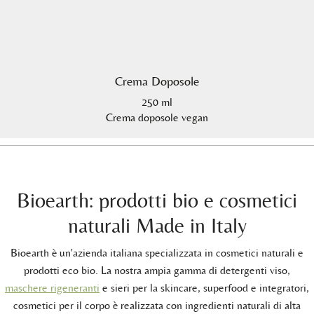
Crema Doposole
250 ml
Crema doposole vegan
Bioearth: prodotti bio e cosmetici
naturali Made in Italy
Bioearth è un'azienda italiana specializzata in cosmetici naturali e
prodotti eco bio. La nostra ampia gamma di detergenti viso,
maschere rigeneranti
e sieri per la skincare, superfood e integratori,
cosmetici per il corpo è realizzata con ingredienti naturali di alta