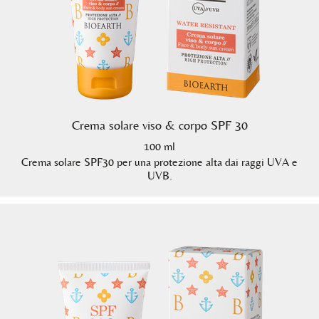
Crema solare viso & corpo SPF 30
100 ml
Crema solare SPF30 per una protezione alta dai raggi UVA e
UVB.