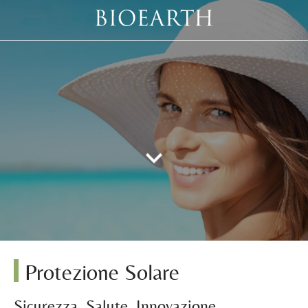
Protezione Solare
Sicurezza, Salute, Innovazione,