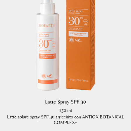
Latte Spray SPF 30
150 ml
Latte solare spray SPF 30 arricchito con ANTIOX BOTANICAL
COMPLEX+