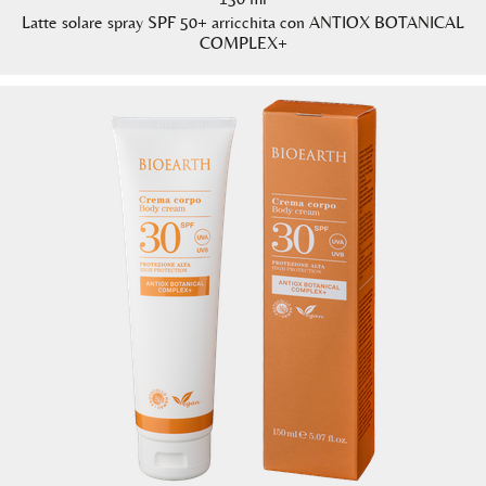
Latte solare spray SPF 50+ arricchita con ANTIOX BOTANICAL
COMPLEX+