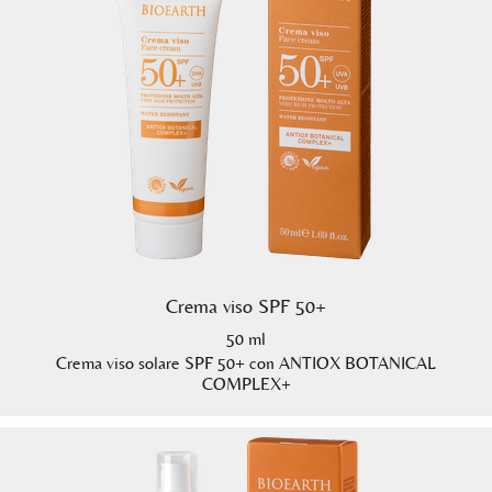
Crema viso SPF 50+
50 ml
Crema viso solare SPF 50+ con ANTIOX BOTANICAL
COMPLEX+