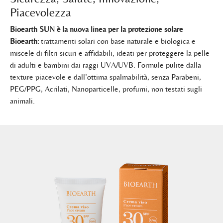
Piacevolezza
Bioearth SUN è la nuova linea per la protezione solare
Bioearth:
trattamenti solari con base naturale e biologica e
miscele di filtri sicuri e affidabili, ideati per proteggere la pelle
di adulti e bambini dai raggi UVA/UVB. Formule pulite dalla
texture piacevole e dall’ottima spalmabilità, senza Parabeni,
PEG/PPG, Acrilati, Nanoparticelle, profumi, non testati sugli
animali.