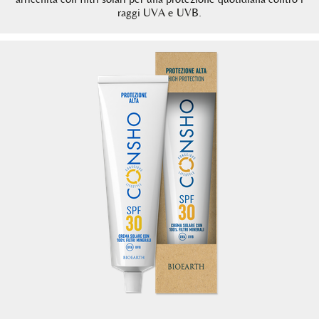
raggi UVA e UVB.