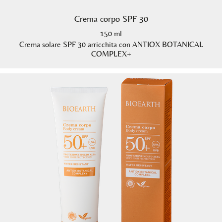
Crema corpo SPF 30
150 ml
Crema solare SPF 30 arricchita con ANTIOX BOTANICAL
COMPLEX+