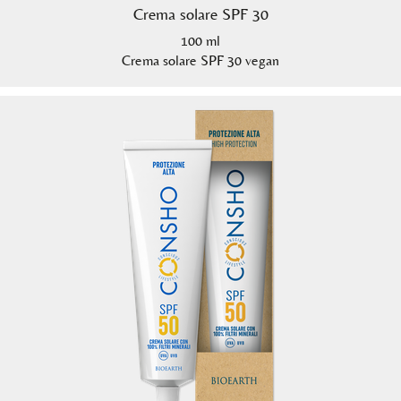
Crema solare SPF 30
100 ml
Crema solare SPF 30 vegan