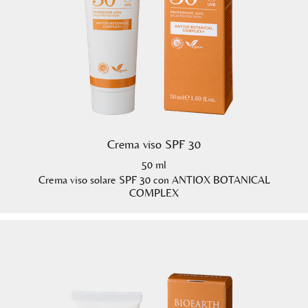
Crema viso SPF 30
50 ml
Crema viso solare SPF 30 con ANTIOX BOTANICAL
COMPLEX