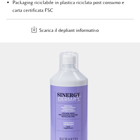
Packaging riciclabile in plastica riciclata post consumo e
carta certificata FSC
Scarica il depliant informativo