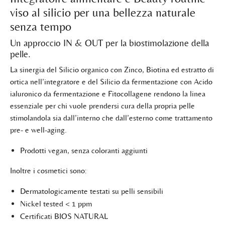
viso al silicio per una bellezza naturale
senza tempo
Un approccio IN & OUT per la biostimolazione della
pelle.
La sinergia del Silicio organico con Zinco, Biotina ed estratto di
ortica nell’integratore e del Silicio da fermentazione con Acido
ialuronico da fermentazione e Fitocollagene rendono la linea
essenziale per chi vuole prendersi cura della propria pelle
stimolandola sia dall’interno che dall’esterno come trattamento
pre- e well-aging.
Prodotti vegan, senza coloranti aggiunti
Inoltre i cosmetici sono:
Dermatologicamente testati su pelli sensibili
Nickel tested < 1 ppm
Certificati BIOS NATURAL