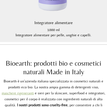
Integratore alimentare
1000 ml
Integratore alimentare per pelle, unghie e capelli.
Bioearth: prodotti bio e cosmetici
naturali Made in Italy
Bioearth è un'azienda italiana specializzata in cosmetici naturali e
prodotti eco bio. La nostra ampia gamma di detergenti viso,
maschere rigeneranti
e sieri per la skincare, superfood e integratori,
cosmetici per il corpo è realizzata con ingredienti naturali di alta
qualità.
I nostri prodotti sono cruelty-free
, per consentire a chi li