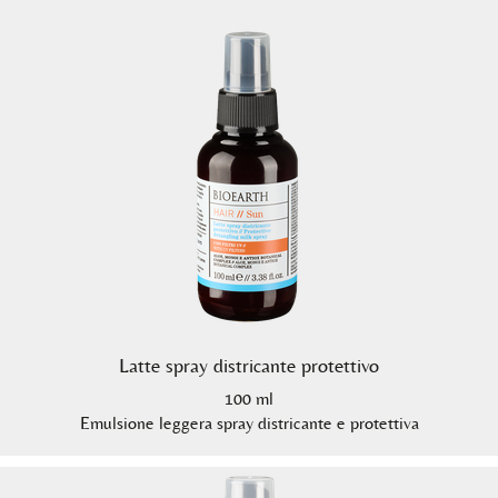
Latte spray districante protettivo
100 ml
Emulsione leggera spray districante e protettiva