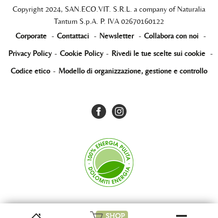
Copyright 2024, SAN.ECO.VIT. S.R.L. a company of Naturalia
Tantum S.p.A. P. IVA 02670160122
Corporate
-
Contattaci
-
Newsletter
-
Collabora con noi
-
Privacy Policy
-
Cookie Policy
-
Rivedi le tue scelte sui cookie
-
Codice etico
-
Modello di organizzazione, gestione e controllo