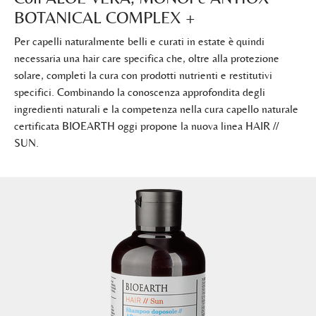
BOTANICAL COMPLEX +
Per capelli naturalmente belli e curati in estate è quindi
necessaria una hair care specifica che, oltre alla protezione
solare, completi la cura con prodotti nutrienti e restitutivi
specifici. Combinando la conoscenza approfondita degli
ingredienti naturali e la competenza nella cura capello naturale
certificata BIOEARTH oggi propone la nuova linea HAIR //
SUN.