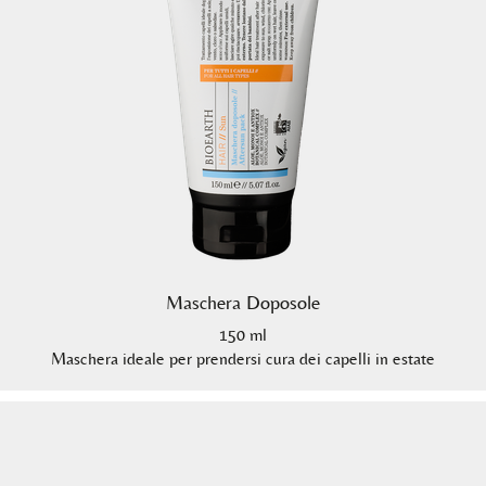
Maschera Doposole
150 ml
Maschera ideale per prendersi cura dei capelli in estate