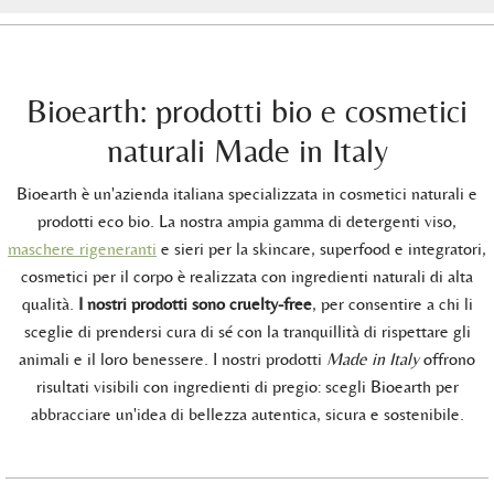
Bioearth: prodotti bio e cosmetici
naturali Made in Italy
Bioearth è un'azienda italiana specializzata in cosmetici naturali e
prodotti eco bio. La nostra ampia gamma di detergenti viso,
maschere rigeneranti
e sieri per la skincare, superfood e integratori,
cosmetici per il corpo è realizzata con ingredienti naturali di alta
qualità.
I nostri prodotti sono cruelty-free
, per consentire a chi li
sceglie di prendersi cura di sé con la tranquillità di rispettare gli
animali e il loro benessere. I nostri prodotti
Made in Italy
offrono
risultati visibili con ingredienti di pregio: scegli Bioearth per
abbracciare un'idea di bellezza autentica, sicura e sostenibile.