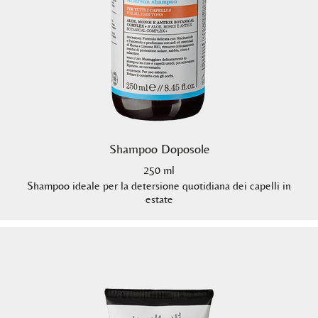
Shampoo Doposole
250 ml
Shampoo ideale per la detersione quotidiana dei capelli in
estate