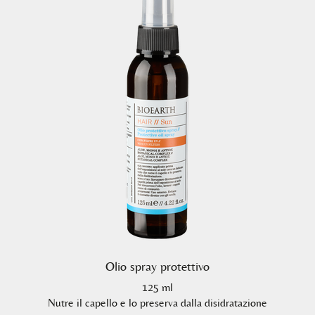
Olio spray protettivo
125 ml
Nutre il capello e lo preserva dalla disidratazione