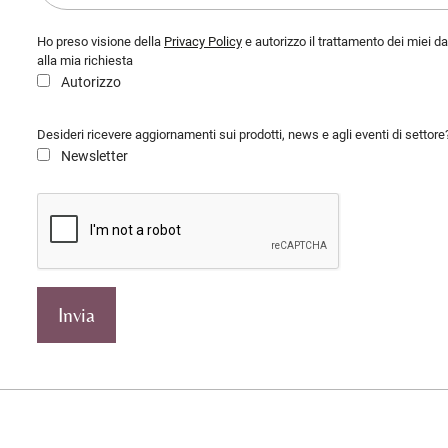
Ho preso visione della
Privacy Policy
e autorizzo il trattamento dei miei d
alla mia richiesta
Autorizzo
Desideri ricevere aggiornamenti sui prodotti, news e agli eventi di settore
Newsletter
Invia