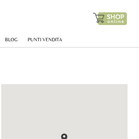
BLOG
PUNTI VENDITA