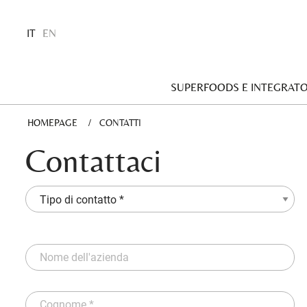
IT
EN
SUPERFOODS E INTEGRATO
HOMEPAGE
CURRENT:
CONTATTI
Contattaci