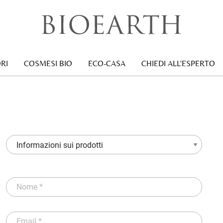
RI
COSMESI BIO
ECO-CASA
CHIEDI ALL'ESPERTO