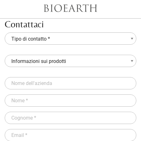
Contattaci