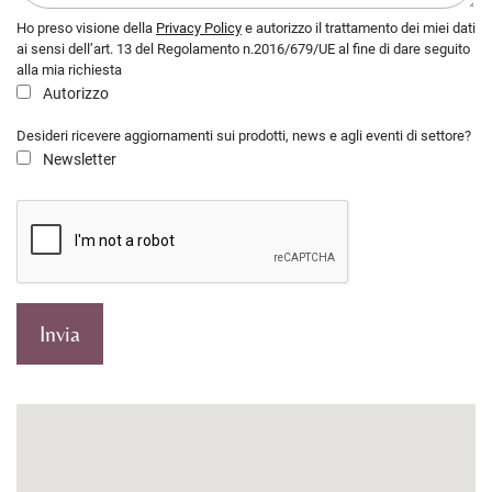
Ho preso visione della
Privacy Policy
e autorizzo il trattamento dei miei dati
ai sensi dell’art. 13 del Regolamento n.2016/679/UE al fine di dare seguito
alla mia richiesta
Autorizzo
Desideri ricevere aggiornamenti sui prodotti, news e agli eventi di settore?
Newsletter
Invia