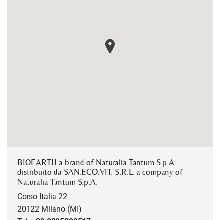
BIOEARTH a brand of Naturalia Tantum S.p.A.
distribuito da SAN.ECO.VIT. S.R.L. a company of
Naturalia Tantum S.p.A.
Corso Italia 22
20122 Milano (MI)