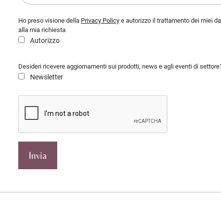
Ho preso visione della
Privacy Policy
e autorizzo il trattamento dei miei d
alla mia richiesta
Autorizzo
Desideri ricevere aggiornamenti sui prodotti, news e agli eventi di settore
Newsletter
Invia