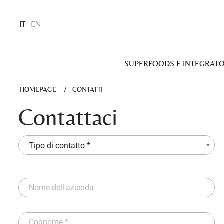
IT
EN
SUPERFOODS E INTEGRATO
HOMEPAGE
CURRENT:
CONTATTI
Contattaci