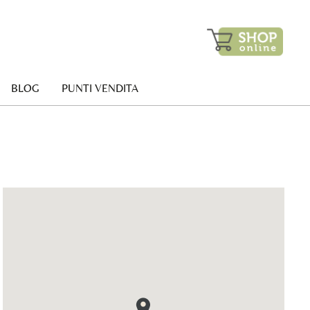
BLOG
PUNTI VENDITA