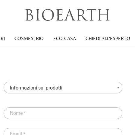
RI
COSMESI BIO
ECO-CASA
CHIEDI ALL'ESPERTO