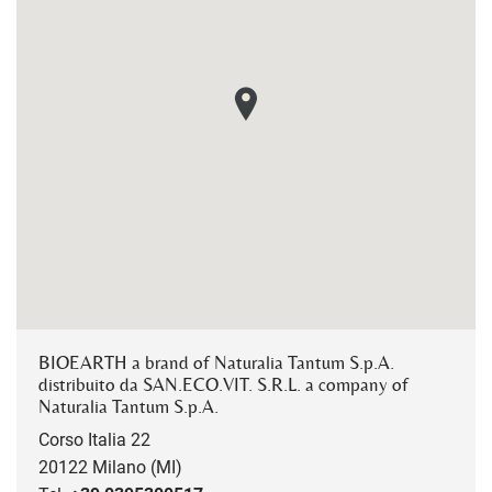
BIOEARTH a brand of Naturalia Tantum S.p.A.
distribuito da SAN.ECO.VIT. S.R.L. a company of
Naturalia Tantum S.p.A.
Corso Italia 22
20122 Milano (MI)