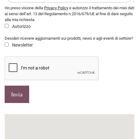
Ho preso visione della
Privacy Policy
e autorizzo il trattamento dei miei dati
ai sensi dell’art. 13 del Regolamento n.2016/679/UE al fine di dare seguito
alla mia richiesta
Autorizzo
Desideri ricevere aggiornamenti sui prodotti, news e agli eventi di settore?
Newsletter
Invia