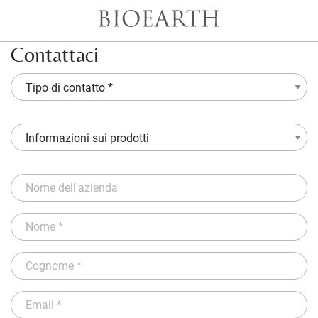
Contattaci