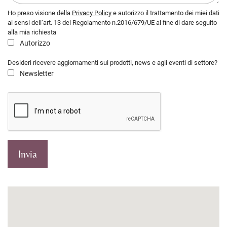
Ho preso visione della
Privacy Policy
e autorizzo il trattamento dei miei dati
ai sensi dell’art. 13 del Regolamento n.2016/679/UE al fine di dare seguito
alla mia richiesta
Autorizzo
Desideri ricevere aggiornamenti sui prodotti, news e agli eventi di settore?
Newsletter
Invia