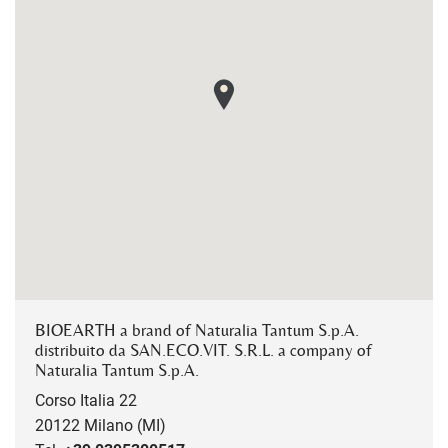
BIOEARTH a brand of Naturalia Tantum S.p.A.
distribuito da SAN.ECO.VIT. S.R.L. a company of
Naturalia Tantum S.p.A.
Corso Italia 22
20122 Milano (MI)