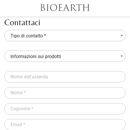
Contattaci