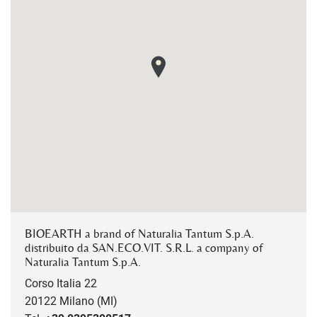
BIOEARTH a brand of Naturalia Tantum S.p.A.
distribuito da SAN.ECO.VIT. S.R.L. a company of
Naturalia Tantum S.p.A.
Corso Italia 22
20122 Milano (MI)