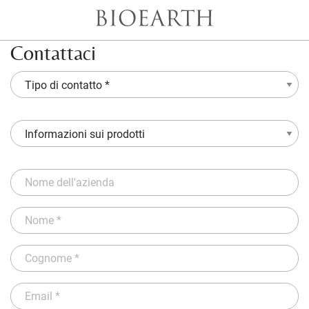
Contattaci