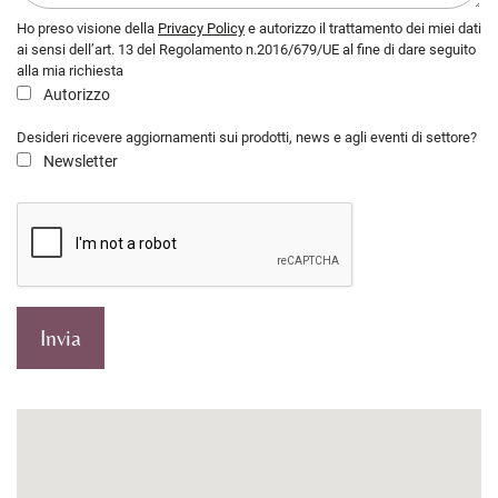
Ho preso visione della
Privacy Policy
e autorizzo il trattamento dei miei dati
ai sensi dell’art. 13 del Regolamento n.2016/679/UE al fine di dare seguito
alla mia richiesta
Autorizzo
Desideri ricevere aggiornamenti sui prodotti, news e agli eventi di settore?
Newsletter
Invia