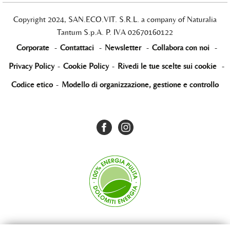
Copyright 2024, SAN.ECO.VIT. S.R.L. a company of Naturalia
Tantum S.p.A. P. IVA 02670160122
Corporate
-
Contattaci
-
Newsletter
-
Collabora con noi
-
Privacy Policy
-
Cookie Policy
-
Rivedi le tue scelte sui cookie
-
Codice etico
-
Modello di organizzazione, gestione e controllo