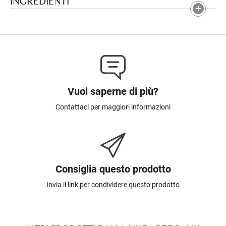
INGREDIENTI
Vuoi saperne di più?
Contattaci per maggiori informazioni
Consiglia questo prodotto
Invia il link per condividere questo prodotto