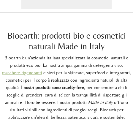
Bioearth: prodotti bio e cosmetici
naturali Made in Italy
Bioearth è un'azienda italiana specializzata in cosmetici naturali e
prodotti eco bio. La nostra ampia gamma di detergenti viso,
maschere rigeneranti
e sieri per la skincare, superfood e integratori,
cosmetici per il corpo è realizzata con ingredienti naturali di alta
qualità.
I nostri prodotti sono cruelty-free
, per consentire a chi li
sceglie di prendersi cura di sé con la tranquillità di rispettare gli
animali e il loro benessere. I nostri prodotti
Made in Italy
offrono
risultati visibili con ingredienti di pregio: scegli Bioearth per
abbracciare un'idea di bellezza autentica, sicura e sostenibile.