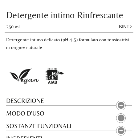
Detergente intimo Rinfrescante
250 ml
BINT2
Detergente intimo delicato (pH 4-5) formulato con tensioattivi
di origine naturale.
DESCRIZIONE
MODO D'USO
SOSTANZE FUNZIONALI