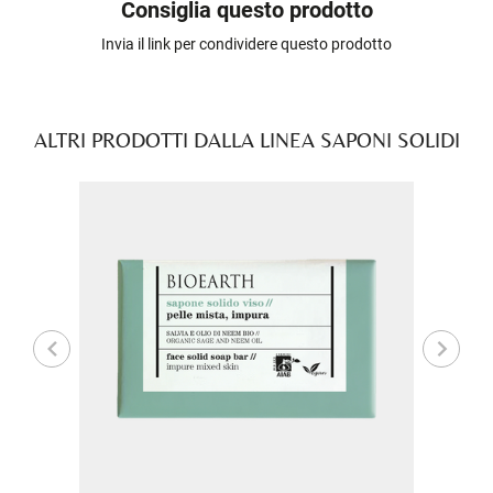
Consiglia questo prodotto
Invia il link per condividere questo prodotto
ALTRI PRODOTTI DALLA LINEA SAPONI SOLIDI