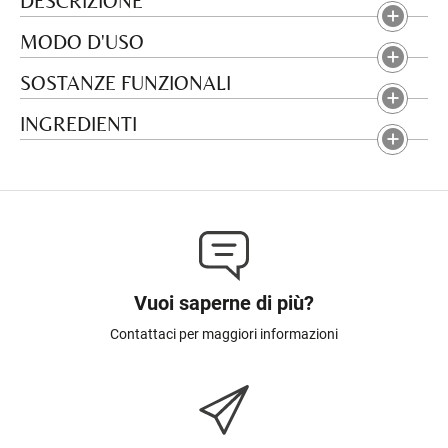
DESCRIZIONE
MODO D'USO
SOSTANZE FUNZIONALI
INGREDIENTI
Vuoi saperne di più?
Contattaci per maggiori informazioni