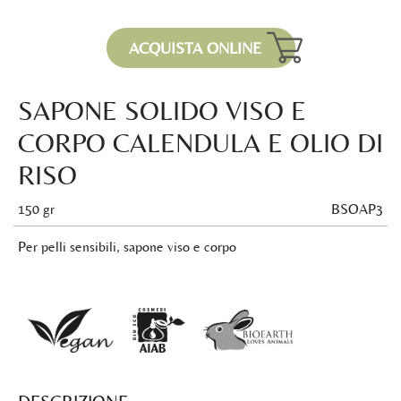
ACQUISTA ONLINE
SAPONE SOLIDO VISO E
CORPO CALENDULA E OLIO DI
RISO
150 gr
BSOAP3
Per pelli sensibili, sapone viso e corpo