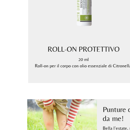
ROLL-ON PROTETTIVO
20 ml
Roll-on per il corpo con olio essenziale di Citronell
Punture d
da me!
Bella l’estate,