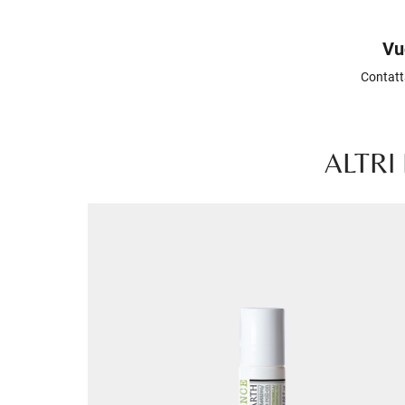
Vu
Contatt
ALTRI