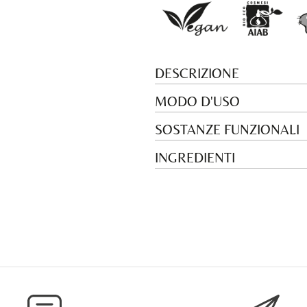
DESCRIZIONE
MODO D'USO
SOSTANZE FUNZIONALI
INGREDIENTI