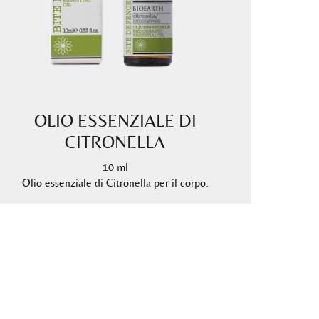
OLIO ESSENZIALE DI
CITRONELLA
10 ml
Olio essenziale di Citronella per il corpo.