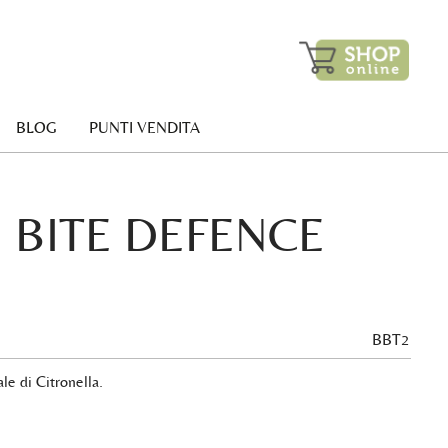
BLOG
PUNTI VENDITA
 BITE DEFENCE
BBT2
le di Citronella.