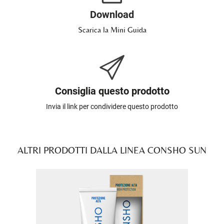
Download
Scarica la Mini Guida
Consiglia questo prodotto
Invia il link per condividere questo prodotto
ALTRI PRODOTTI DALLA LINEA CONSHO SUN