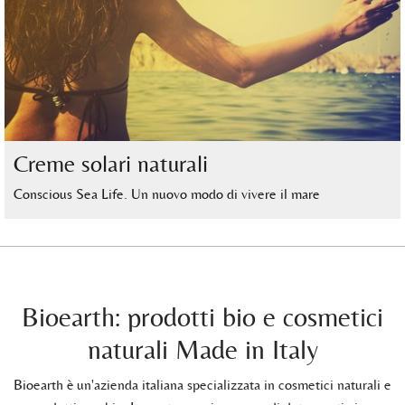
Creme solari naturali
Conscious Sea Life. Un nuovo modo di vivere il mare
Bioearth: prodotti bio e cosmetici
naturali Made in Italy
Bioearth è un'azienda italiana specializzata in cosmetici naturali e