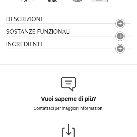
DESCRIZIONE
SOSTANZE FUNZIONALI
INGREDIENTI
Vuoi saperne di più?
Contattaci per maggiori informazioni