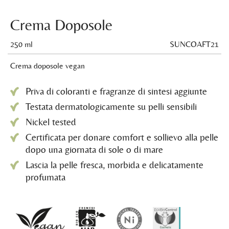
Crema Doposole
250 ml
SUNCOAFT21
Crema doposole vegan
Priva di coloranti e fragranze di sintesi aggiunte
Testata dermatologicamente su pelli sensibili
Nickel tested
Certificata per donare comfort e sollievo alla pelle
dopo una giornata di sole o di mare
Lascia la pelle fresca, morbida e delicatamente
profumata