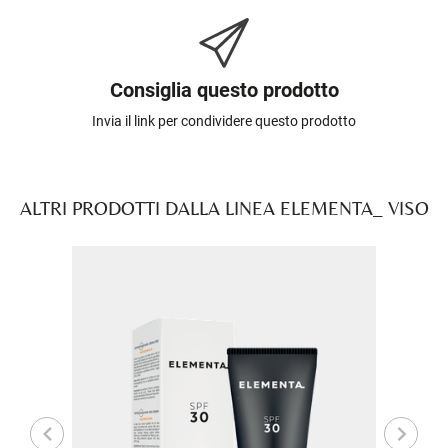
Consiglia questo prodotto
Invia il link per condividere questo prodotto
ALTRI PRODOTTI DALLA LINEA ELEMENTA_ VISO