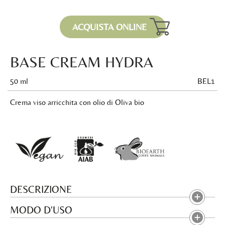
ACQUISTA ONLINE
BASE CREAM HYDRA
50 ml
BEL1
Crema viso arricchita con olio di Oliva bio
DESCRIZIONE
MODO D'USO