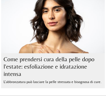
Come prendersi cura della pelle dopo
l'estate: esfoliazione e idratazione
intensa
L'abbronzatura può lasciare la pelle stressata e bisognosa di cure.