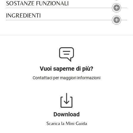
SOSTANZE FUNZIONALI
INGREDIENTI
Vuoi saperne di più?
Contattaci per maggiori informazioni
Download
Scarica la Mini Guida