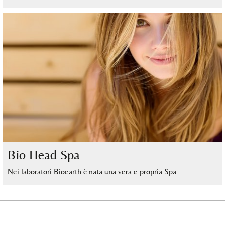
Bio Head Spa
Nei laboratori Bioearth è nata una vera e propria Spa …