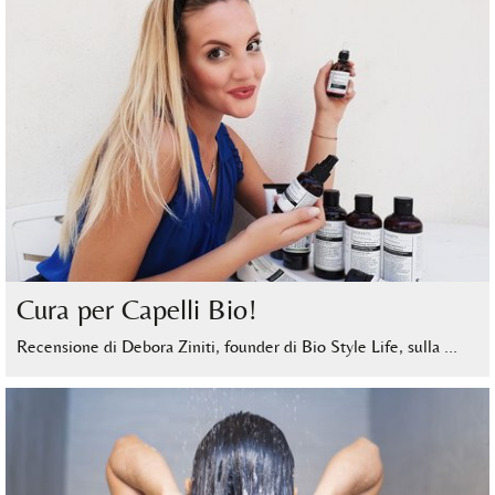
Cura per Capelli Bio!
Recensione di Debora Ziniti, founder di Bio Style Life, sulla …