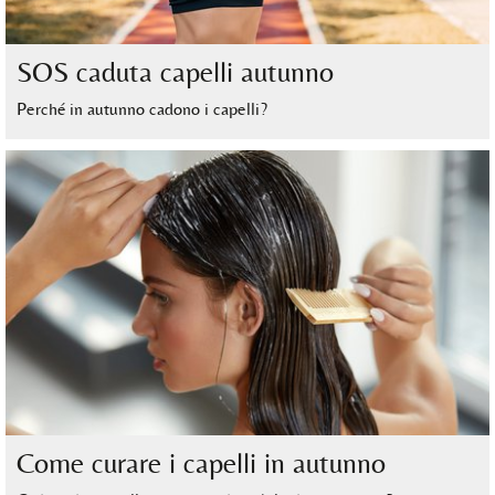
SOS caduta capelli autunno
Perché in autunno cadono i capelli?
Come curare i capelli in autunno