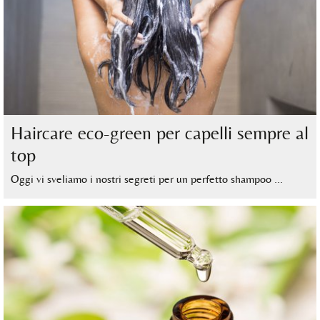
Haircare eco-green per capelli sempre al
top
Oggi vi sveliamo i nostri segreti per un perfetto shampoo …