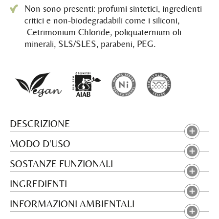
Non sono presenti: profumi sintetici, ingredienti
critici e non-biodegradabili come i siliconi,
Cetrimonium Chloride, poliquaternium oli
minerali, SLS/SLES, parabeni, PEG.
DESCRIZIONE
MODO D'USO
SOSTANZE FUNZIONALI
INGREDIENTI
INFORMAZIONI AMBIENTALI