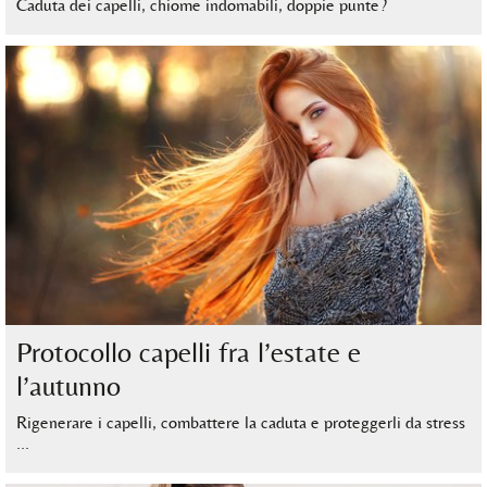
Caduta dei capelli, chiome indomabili, doppie punte?
Protocollo capelli fra l’estate e
l’autunno
Rigenerare i capelli, combattere la caduta e proteggerli da stress
…