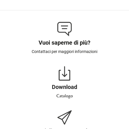
Vuoi saperne di più?
Contattaci per maggiori informazioni
Download
Catalogo