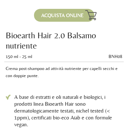
ACQUISTA ONLINE
Bioearth Hair 2.0 Balsamo
nutriente
150 ml - 25 ml
BNH08
Crema post-shampoo ad attività nutriente per capelli secchi e
con doppie punte.
A base di estratti e oli naturali e biologici, i
prodotti linea Bioearth Hair sono
dermatologicamente testati, nichel tested (<
1ppm), certificati bio-eco Aiab e con formule
vegan.