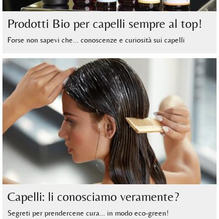
Prodotti Bio per capelli sempre al top!
Forse non sapevi che… conoscenze e curiosità sui capelli
Capelli: li conosciamo veramente?
Segreti per prendercene cura… in modo eco-green!