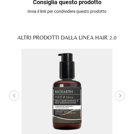
Consiglia questo prodotto
Invia il link per condividere questo prodotto
ALTRI PRODOTTI DALLA LINEA HAIR 2.0