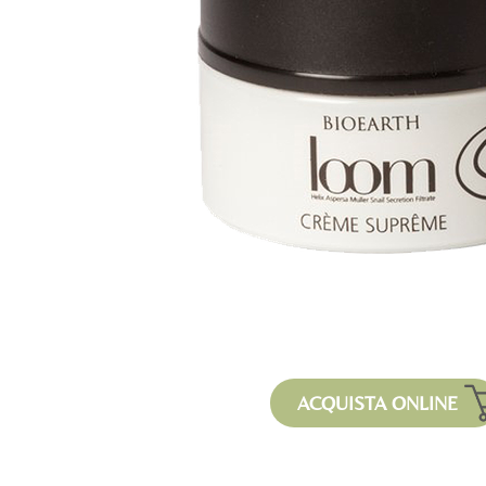
ACQUISTA ONLINE