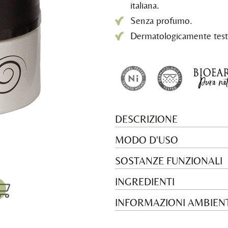
italiana.
Senza profumo.
Dermatologicamente test
DESCRIZIONE
MODO D'USO
SOSTANZE FUNZIONALI
INGREDIENTI
INFORMAZIONI AMBIENT