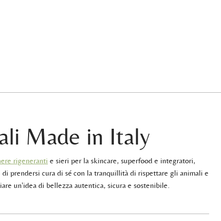
ali Made in Italy
ere rigeneranti
e sieri per la skincare, superfood e integratori,
 di prendersi cura di sé con la tranquillità di rispettare gli animali e
iare un'idea di bellezza autentica, sicura e sostenibile.