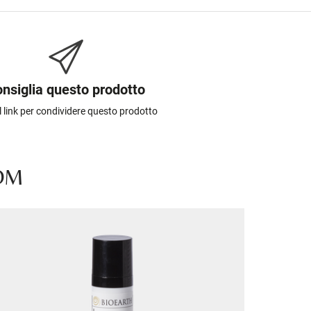
nsiglia questo prodotto
il link per condividere questo prodotto
OOM