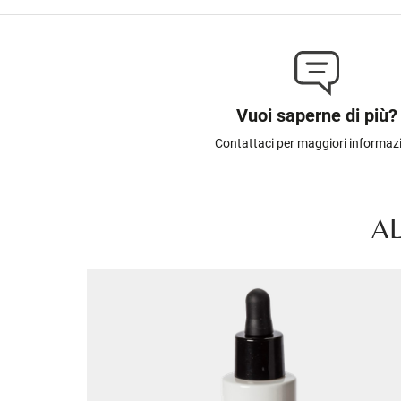
Vuoi saperne di più?
Contattaci per maggiori informaz
AL