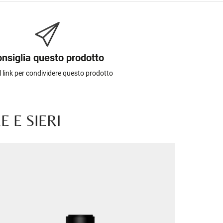
nsiglia questo prodotto
il link per condividere questo prodotto
 E SIERI