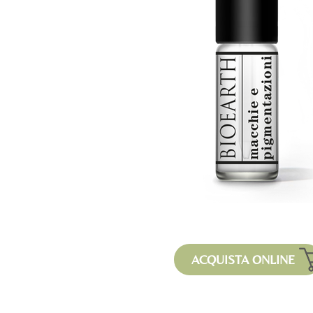
ACQUISTA ONLINE