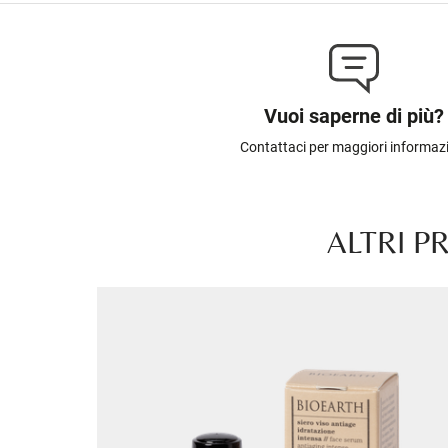
Vuoi saperne di più?
Contattaci per maggiori informaz
ALTRI P