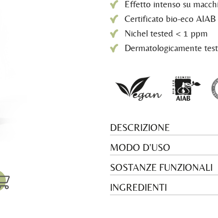
Effetto intenso su macch
Certificato bio-eco AIAB
Nichel tested < 1 ppm
Dermatologicamente test
DESCRIZIONE
MODO D'USO
SOSTANZE FUNZIONALI
INGREDIENTI