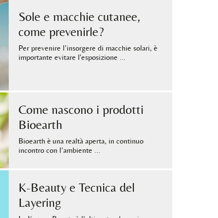
Sole e macchie cutanee,
come prevenirle?
Per prevenire l’insorgere di macchie solari, è
importante evitare l'esposizione …
Come nascono i prodotti
Bioearth
Bioearth è una realtà aperta, in continuo
incontro con l’ambiente …
K-Beauty e Tecnica del
Layering