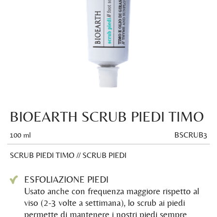
BIOEARTH SCRUB PIEDI TIMO
100 ml
BSCRUB3
SCRUB PIEDI TIMO // SCRUB PIEDI
ESFOLIAZIONE PIEDI
Usato anche con frequenza maggiore rispetto al
viso (2-3 volte a settimana), lo scrub ai piedi
permette di mantenere i nostri piedi sempre