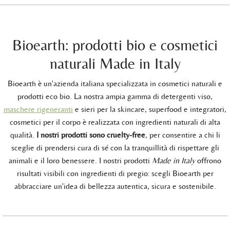
Bioearth: prodotti bio e cosmetici
naturali Made in Italy
Bioearth è un'azienda italiana specializzata in cosmetici naturali e
prodotti eco bio. La nostra ampia gamma di detergenti viso,
maschere rigeneranti
e sieri per la skincare, superfood e integratori,
cosmetici per il corpo è realizzata con ingredienti naturali di alta
qualità.
I nostri prodotti sono cruelty-free
, per consentire a chi li
sceglie di prendersi cura di sé con la tranquillità di rispettare gli
animali e il loro benessere. I nostri prodotti
Made in Italy
offrono
risultati visibili con ingredienti di pregio: scegli Bioearth per
abbracciare un'idea di bellezza autentica, sicura e sostenibile.