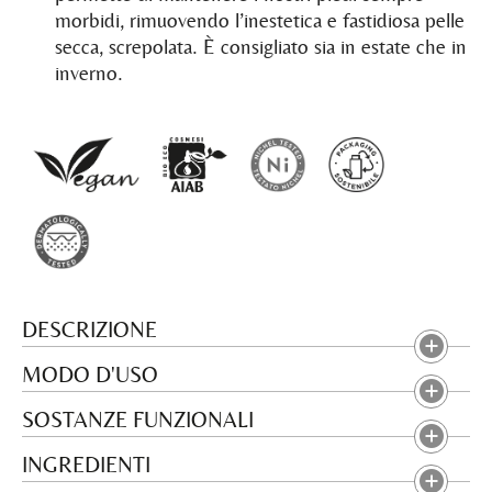
morbidi, rimuovendo l’inestetica e fastidiosa pelle
secca, screpolata. È consigliato sia in estate che in
inverno.
DESCRIZIONE
MODO D'USO
SOSTANZE FUNZIONALI
INGREDIENTI