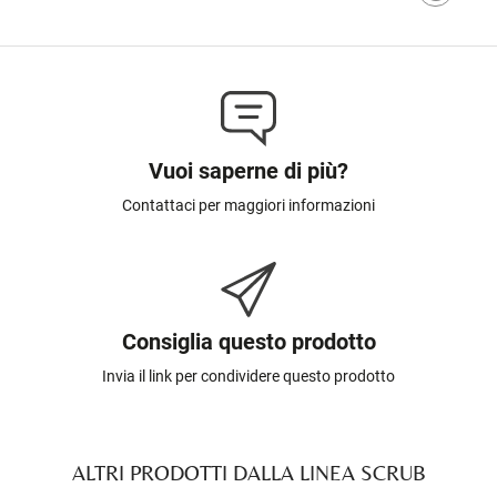
Vuoi saperne di più?
Contattaci per maggiori informazioni
Consiglia questo prodotto
Invia il link per condividere questo prodotto
ALTRI PRODOTTI DALLA LINEA SCRUB