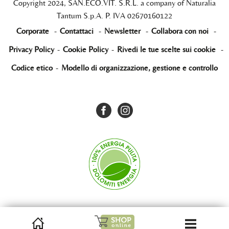
Copyright 2024, SAN.ECO.VIT. S.R.L. a company of Naturalia
Tantum S.p.A. P. IVA 02670160122
Corporate
-
Contattaci
-
Newsletter
-
Collabora con noi
-
Privacy Policy
-
Cookie Policy
-
Rivedi le tue scelte sui cookie
-
Codice etico
-
Modello di organizzazione, gestione e controllo