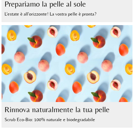
Prepariamo la pelle al sole
L'estate è all'orizzonte! La vostra pelle è pronta?
Rinnova naturalmente la tua pelle
Scrub Eco-Bio: 100% naturale e biodegradabile