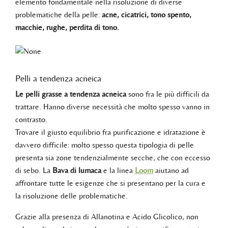
elemento fondamentale nella risoluzione di diverse
problematiche della pelle:
acne, cicatrici, tono spento,
macchie, rughe, perdita di tono.
Pelli a tendenza acneica
Le pelli grasse a tendenza acneica
sono fra le più difficili da
trattare. Hanno diverse necessità che molto spesso vanno in
contrasto.
Trovare il giusto equilibrio fra purificazione e idratazione è
davvero difficile: molto spesso questa tipologia di pelle
presenta sia zone tendenzialmente secche, che con eccesso
di sebo. La
Bava di lumaca
e la linea
Loom
aiutano ad
affrontare tutte le esigenze che si presentano per la cura e
la risoluzione delle problematiche.
Grazie alla presenza di Allanotina e Acido Glicolico, non