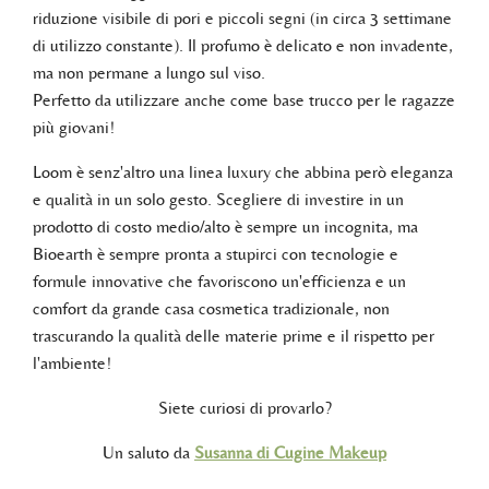
riduzione visibile di pori e piccoli segni (in circa 3 settimane
di utilizzo constante). Il profumo è delicato e non invadente,
ma non permane a lungo sul viso.
Perfetto da utilizzare anche come base trucco per le ragazze
più giovani!
Loom è senz'altro una linea luxury che abbina però eleganza
e qualità in un solo gesto. Scegliere di investire in un
prodotto di costo medio/alto è sempre un incognita, ma
Bioearth è sempre pronta a stupirci con tecnologie e
formule innovative che favoriscono un'efficienza e un
comfort da grande casa cosmetica tradizionale, non
trascurando la qualità delle materie prime e il rispetto per
l'ambiente!
Siete curiosi di provarlo?
Un saluto da
Susanna di Cugine Makeup