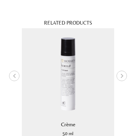
RELATED PRODUCTS
Crème
50 ml