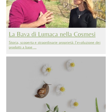
La Bava di Lumaca nella Cosmesi
Storia, scoperta e straordinarie proprietà: l’evoluzione dei
prodotti a base …