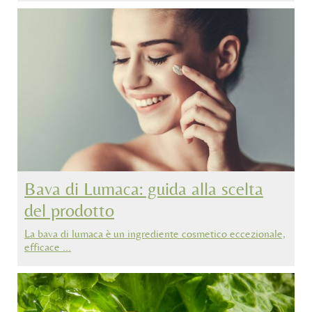
Bava di Lumaca: guida alla scelta
del prodotto
La bava di lumaca è un ingrediente cosmetico eccezionale,
efficace …