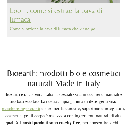
Loom: come si estrae la bava di
lumaca
Come si ottiene la bava di lumaca che viene poi …
Bioearth: prodotti bio e cosmetici
naturali Made in Italy
Bioearth è un'azienda italiana specializzata in cosmetici naturali e
prodotti eco bio. La nostra ampia gamma di detergenti viso,
maschere rigeneranti
e sieri per la skincare, superfood e integratori,
cosmetici per il corpo è realizzata con ingredienti naturali di alta
qualità.
I nostri prodotti sono cruelty-free
, per consentire a chi li