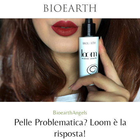
BioearthAngels
Pelle Problematica? Loom è la
risposta!