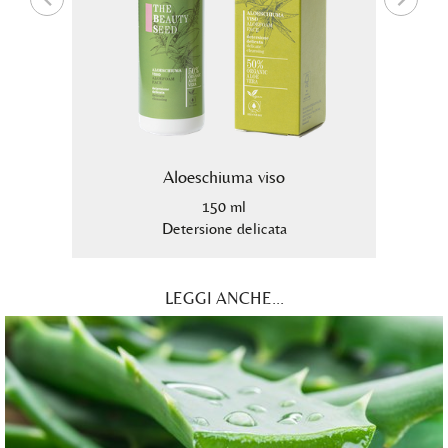
Aloeschiuma viso
150 ml
Detersione delicata
LEGGI ANCHE...