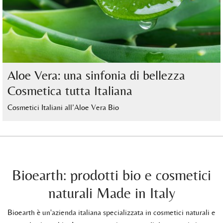
Aloe Vera: una sinfonia di bellezza
Cosmetica tutta Italiana
Cosmetici Italiani all’Aloe Vera Bio
Bioearth: prodotti bio e cosmetici
naturali Made in Italy
Bioearth è un'azienda italiana specializzata in cosmetici naturali e