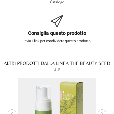
Catalogo
Consiglia questo prodotto
Invia il link per condividere questo prodotto
ALTRI PRODOTTI DALLA LINEA THE BEAUTY SEED
2.0