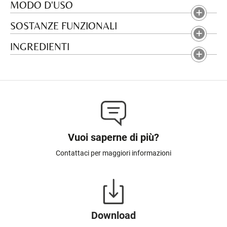
MODO D'USO
SOSTANZE FUNZIONALI
INGREDIENTI
Vuoi saperne di più?
Contattaci per maggiori informazioni
Download