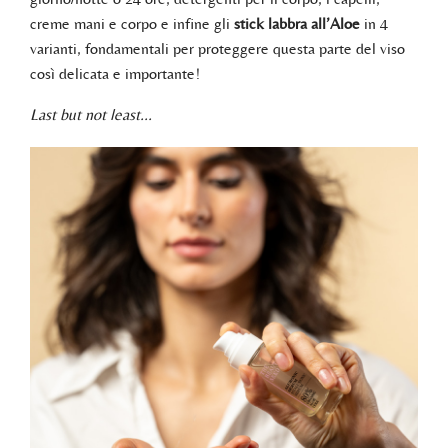
creme mani e corpo e infine gli
stick labbra all’Aloe
in 4
varianti, fondamentali per proteggere questa parte del viso
così delicata e importante!
Last but not least…