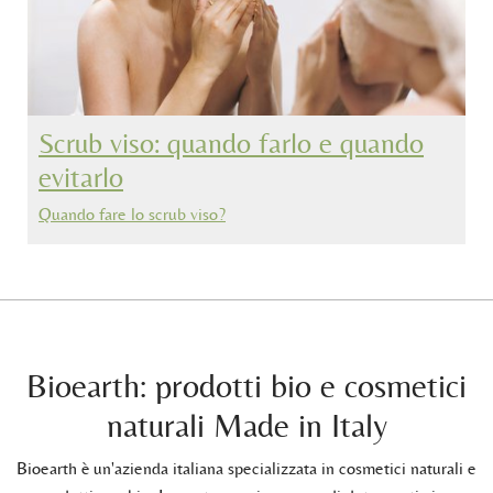
Scrub viso: quando farlo e quando
evitarlo
Quando fare lo scrub viso?
Bioearth: prodotti bio e cosmetici
naturali Made in Italy
Bioearth è un'azienda italiana specializzata in cosmetici naturali e