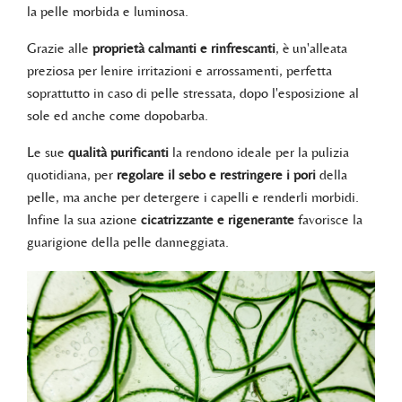
la pelle morbida e luminosa.
Grazie alle
proprietà calmanti e rinfrescanti
, è un'alleata
preziosa per lenire irritazioni e arrossamenti, perfetta
soprattutto in caso di pelle stressata, dopo l'esposizione al
sole ed anche come dopobarba.
Le sue
qualità purificanti
la rendono ideale per la pulizia
quotidiana, per
regolare il sebo e restringere i pori
della
pelle, ma anche per detergere i capelli e renderli morbidi.
Infine la sua azione
cicatrizzante e rigenerante
favorisce la
guarigione della pelle danneggiata.