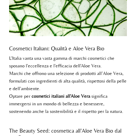
Cosmetici Italiani: Qualità e Aloe Vera Bio
L'Italia vanta una vasta gamma di marchi cosmetici che
sposano l'eccellenza e l'efficacia dell'Aloe Vera.
Marchi che offrono una selezione di prodotti all’Aloe Vera,
formulati con ingredienti di alta qualità, rispettosi della pelle
e dell'ambiente.
Optare per
cosmetici italiani all'Aloe Vera
significa
immergersi in un mondo di bellezza e benessere,
sostenendo anche la sostenibilità e il rispetto per la natura.
The Beauty Seed: cosmetica all’Aloe Vera Bio dal