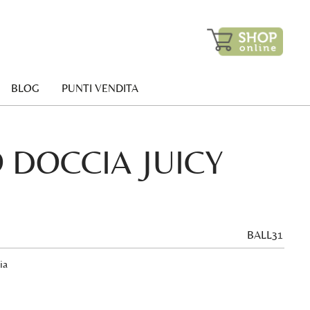
BLOG
PUNTI VENDITA
DOCCIA JUICY
BALL31
ia