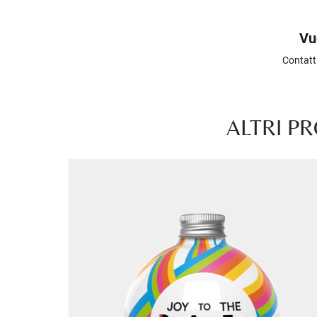
Vu
Contatt
ALTRI PR