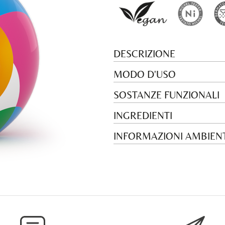
DESCRIZIONE
MODO D'USO
SOSTANZE FUNZIONALI
INGREDIENTI
INFORMAZIONI AMBIENT