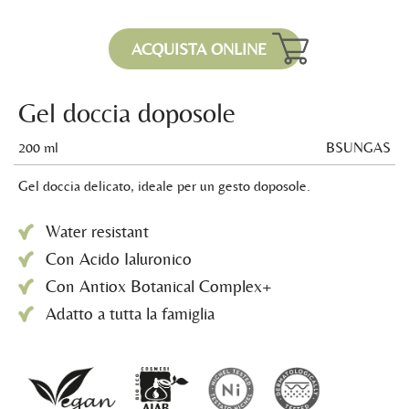
ACQUISTA ONLINE
Gel doccia doposole
200 ml
BSUNGAS
Gel doccia delicato, ideale per un gesto doposole.
Water resistant
Con Acido Ialuronico
Con Antiox Botanical Complex+
Adatto a tutta la famiglia