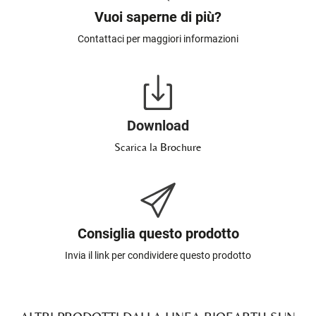
Vuoi saperne di più?
Contattaci per maggiori informazioni
Download
Scarica la Brochure
Consiglia questo prodotto
Invia il link per condividere questo prodotto