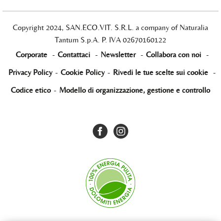
Copyright 2024, SAN.ECO.VIT. S.R.L. a company of Naturalia
Tantum S.p.A. P. IVA 02670160122
Corporate
-
Contattaci
-
Newsletter
-
Collabora con noi
-
Privacy Policy
-
Cookie Policy
-
Rivedi le tue scelte sui cookie
-
Codice etico
-
Modello di organizzazione, gestione e controllo