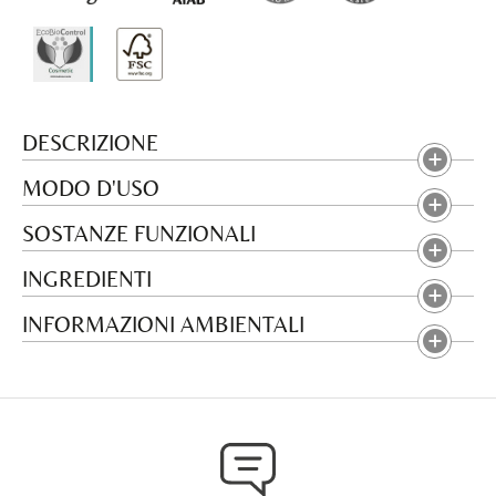
DESCRIZIONE
MODO D'USO
SOSTANZE FUNZIONALI
INGREDIENTI
INFORMAZIONI AMBIENTALI