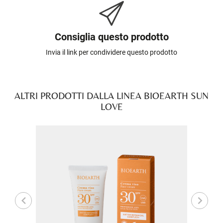
Consiglia questo prodotto
Invia il link per condividere questo prodotto
ALTRI PRODOTTI DALLA LINEA BIOEARTH SUN
LOVE