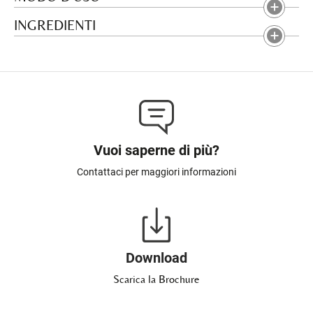
INGREDIENTI
Vuoi saperne di più?
Contattaci per maggiori informazioni
Download
Scarica la Brochure