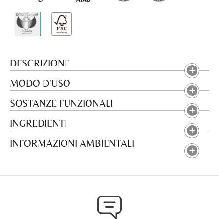
DESCRIZIONE
MODO D'USO
SOSTANZE FUNZIONALI
INGREDIENTI
INFORMAZIONI AMBIENTALI