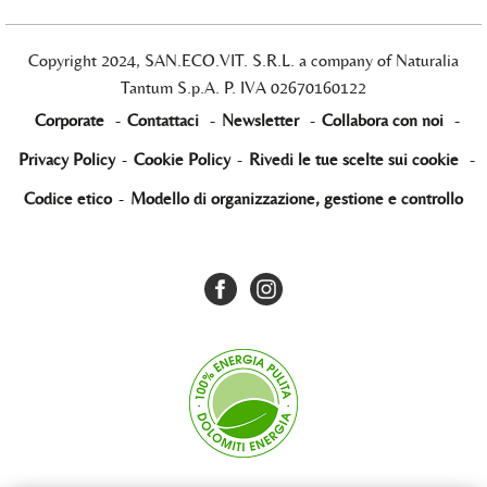
Copyright 2024, SAN.ECO.VIT. S.R.L. a company of Naturalia
Tantum S.p.A. P. IVA 02670160122
Corporate
-
Contattaci
-
Newsletter
-
Collabora con noi
-
Privacy Policy
-
Cookie Policy
-
Rivedi le tue scelte sui cookie
-
Codice etico
-
Modello di organizzazione, gestione e controllo