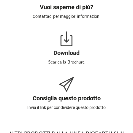
Vuoi saperne di più?
Contattaci per maggiori informazioni
Download
Scarica la Brochure
Consiglia questo prodotto
Invia il link per condividere questo prodotto