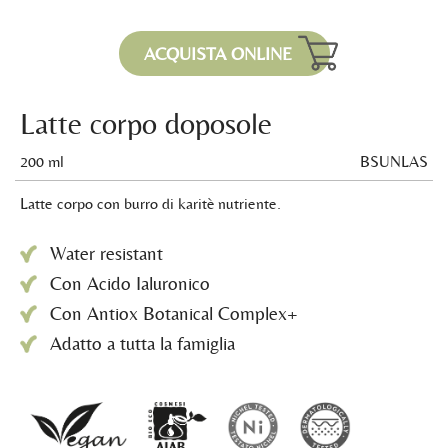
ACQUISTA ONLINE
Latte corpo doposole
200 ml
BSUNLAS
Latte corpo con burro di karitè nutriente.
Water resistant
Con Acido Ialuronico
Con Antiox Botanical Complex+
Adatto a tutta la famiglia