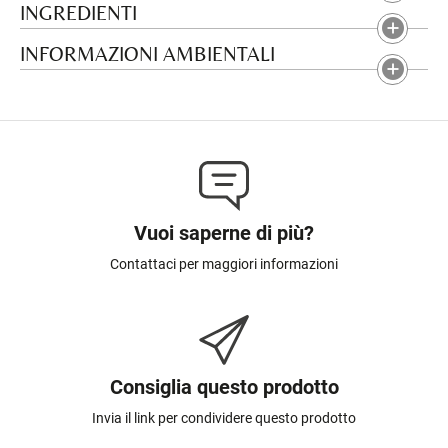
INGREDIENTI
INFORMAZIONI AMBIENTALI
Vuoi saperne di più?
Contattaci per maggiori informazioni
Consiglia questo prodotto
Invia il link per condividere questo prodotto