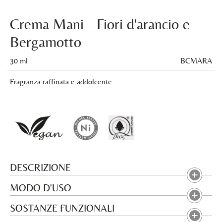
Crema Mani - Fiori d'arancio e
Bergamotto
30 ml
BCMARA
Fragranza raffinata e addolcente.
DESCRIZIONE
MODO D'USO
SOSTANZE FUNZIONALI