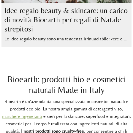
Idee regalo beauty & skincare: un carico
di novità Bioearth per regali di Natale
strepitosi
Le idee regalo beauty sono una tendenza irrinunciabile: vere e …
Bioearth: prodotti bio e cosmetici
naturali Made in Italy
Bioearth è un'azienda italiana specializzata in cosmetici naturali e
prodotti eco bio. La nostra ampia gamma di detergenti viso,
maschere rigeneranti
e sieri per la skincare, superfood e integratori,
cosmetici per il corpo è realizzata con ingredienti naturali di alta
qualità.
I nostri prodotti sono cruelty-free
, per consentire a chi li