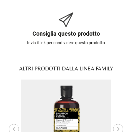
Consiglia questo prodotto
Invia il link per condividere questo prodotto
ALTRI PRODOTTI DALLA LINEA FAMILY