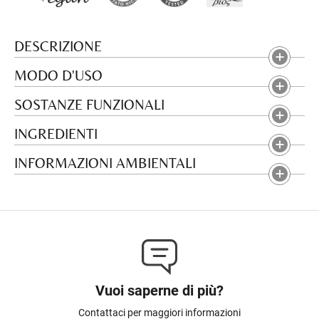
DESCRIZIONE
MODO D'USO
SOSTANZE FUNZIONALI
INGREDIENTI
INFORMAZIONI AMBIENTALI
Vuoi saperne di più?
Contattaci per maggiori informazioni