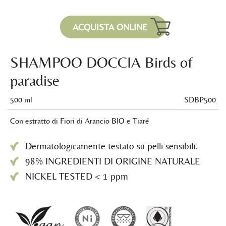
ACQUISTA ONLINE
SHAMPOO DOCCIA Birds of
paradise
500 ml
SDBP500
Con estratto di Fiori di Arancio BIO e Tiaré
Dermatologicamente testato su pelli sensibili.
98% INGREDIENTI DI ORIGINE NATURALE
NICKEL TESTED < 1 ppm