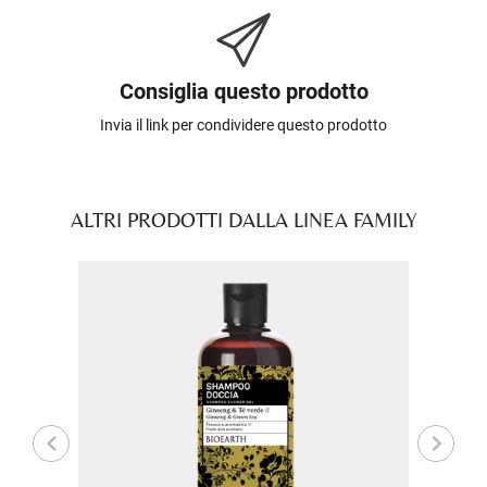
Consiglia questo prodotto
Invia il link per condividere questo prodotto
ALTRI PRODOTTI DALLA LINEA FAMILY