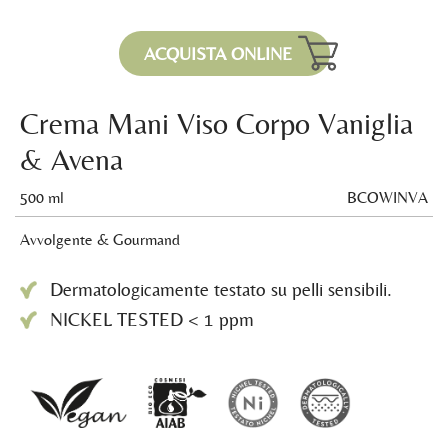
ACQUISTA ONLINE
Crema Mani Viso Corpo Vaniglia
& Avena
500 ml
BCOWINVA
Avvolgente & Gourmand
Dermatologicamente testato su pelli sensibili.
NICKEL TESTED < 1 ppm