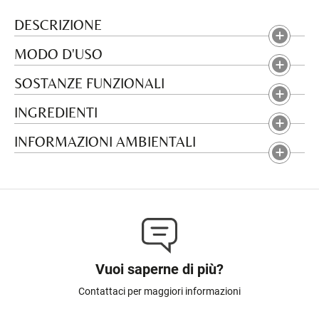
DESCRIZIONE
MODO D'USO
SOSTANZE FUNZIONALI
INGREDIENTI
INFORMAZIONI AMBIENTALI
Vuoi saperne di più?
Contattaci per maggiori informazioni