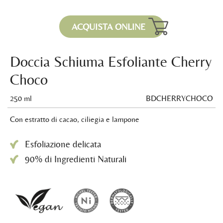
ACQUISTA ONLINE
Doccia Schiuma Esfoliante Cherry
Choco
250 ml
BDCHERRYCHOCO
Con estratto di cacao, ciliegia e lampone
Esfoliazione delicata
90% di Ingredienti Naturali