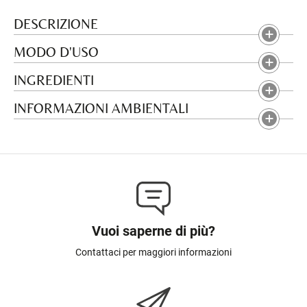
DESCRIZIONE
MODO D'USO
INGREDIENTI
INFORMAZIONI AMBIENTALI
Vuoi saperne di più?
Contattaci per maggiori informazioni