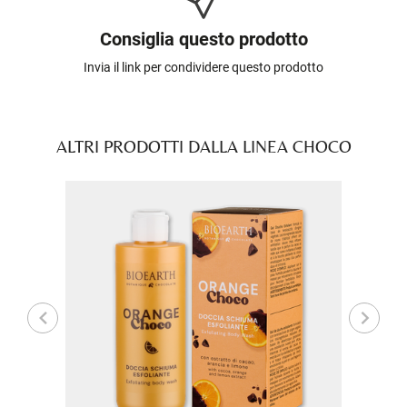
Consiglia questo prodotto
Invia il link per condividere questo prodotto
ALTRI PRODOTTI DALLA LINEA CHOCO