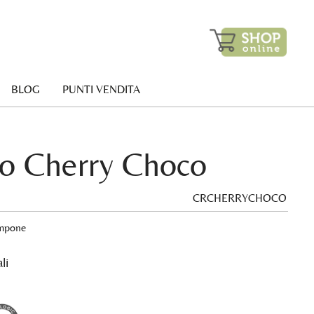
BLOG
PUNTI VENDITA
o Cherry Choco
CRCHERRYCHOCO
ampone
li