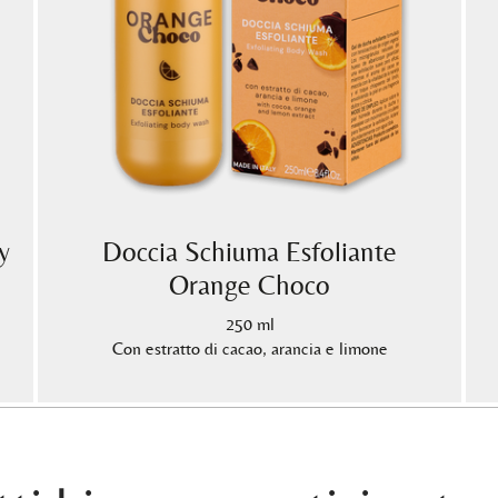
y
Doccia Schiuma Esfoliante
Orange Choco
250 ml
Con estratto di cacao, arancia e limone