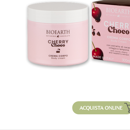
ACQUISTA ONLINE