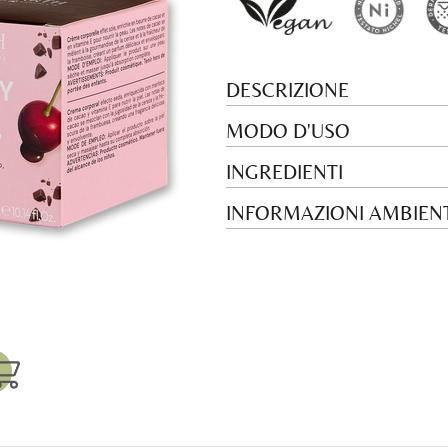
DESCRIZIONE
MODO D'USO
INGREDIENTI
INFORMAZIONI AMBIENT