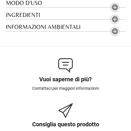
MODO D'USO
INGREDIENTI
INFORMAZIONI AMBIENTALI
Vuoi saperne di più?
Contattaci per maggiori informazioni
Consiglia questo prodotto