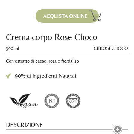
ACQUISTA ONLINE
Crema corpo Rose Choco
300 ml
CRROSECHOCO
Con estratto di cacao, rosa e fiordaliso
90% di Ingredienti Naturali
DESCRIZIONE