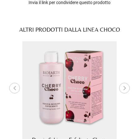
Invia il link per condividere questo prodotto
ALTRI PRODOTTI DALLA LINEA CHOCO