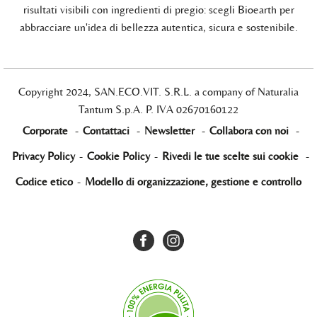
risultati visibili con ingredienti di pregio: scegli Bioearth per
abbracciare un'idea di bellezza autentica, sicura e sostenibile.
Copyright 2024, SAN.ECO.VIT. S.R.L. a company of Naturalia
Tantum S.p.A. P. IVA 02670160122
Corporate
-
Contattaci
-
Newsletter
-
Collabora con noi
-
Privacy Policy
-
Cookie Policy
-
Rivedi le tue scelte sui cookie
-
Codice etico
-
Modello di organizzazione, gestione e controllo