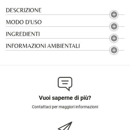
DESCRIZIONE
MODO D'USO
INGREDIENTI
INFORMAZIONI AMBIENTALI
Vuoi saperne di più?
Contattaci per maggiori informazioni