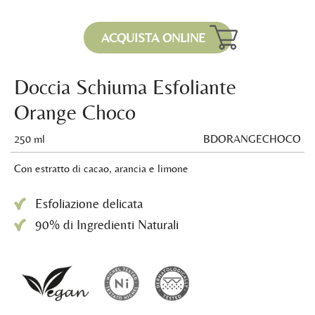
ACQUISTA ONLINE
Doccia Schiuma Esfoliante
Orange Choco
250 ml
BDORANGECHOCO
Con estratto di cacao, arancia e limone
Esfoliazione delicata
90% di Ingredienti Naturali