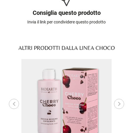
Consiglia questo prodotto
Invia il link per condividere questo prodotto
ALTRI PRODOTTI DALLA LINEA CHOCO