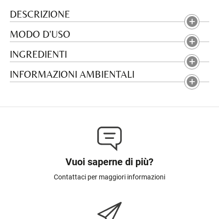
DESCRIZIONE
MODO D'USO
INGREDIENTI
INFORMAZIONI AMBIENTALI
Vuoi saperne di più?
Contattaci per maggiori informazioni