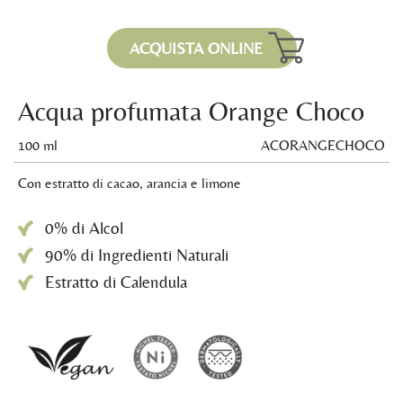
ACQUISTA ONLINE
Acqua profumata Orange Choco
100 ml
ACORANGECHOCO
Con estratto di cacao, arancia e limone
0% di Alcol
90% di Ingredienti Naturali
Estratto di Calendula