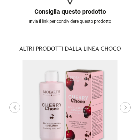
Consiglia questo prodotto
Invia il link per condividere questo prodotto
ALTRI PRODOTTI DALLA LINEA CHOCO